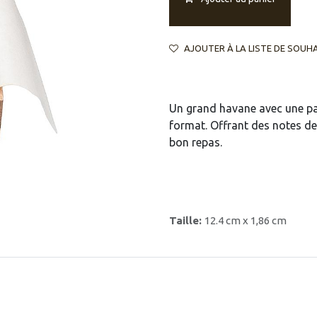
AJOUTER À LA LISTE DE SOUH
Un grand havane avec une pal
format. Offrant des notes de 
bon repas.
Taille:
12.4 cm x 1,86 cm