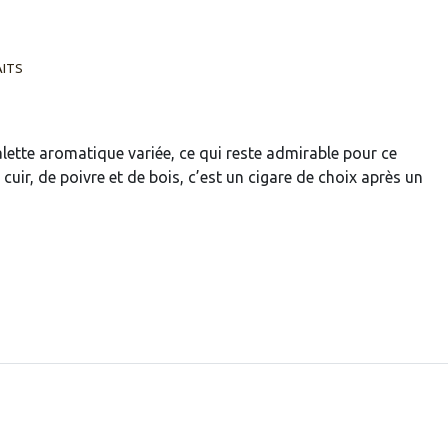
AITS
ette aromatique variée, ce qui reste admirable pour ce
cuir, de poivre et de bois, c’est un cigare de choix après un