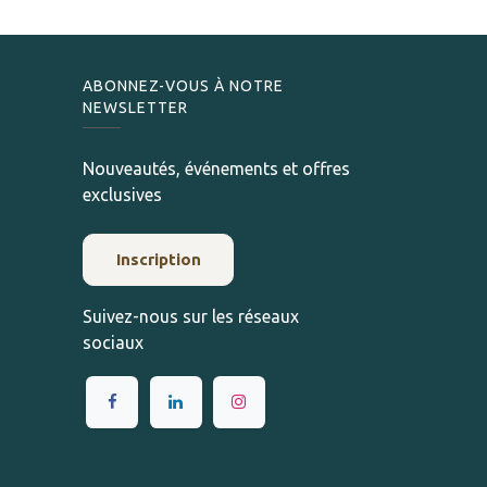
ABONNEZ-VOUS À NOTRE
NEWSLETTER
Nouveautés, événements et offres
exclusives
Inscription
Suivez-nous sur les réseaux
sociaux