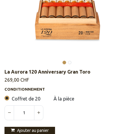
La Aurora 120 Anniversary Gran Toro
269,00
CHF
CONDITIONNEMENT
Coffret de 20
À la pièce
Ajouter au panier