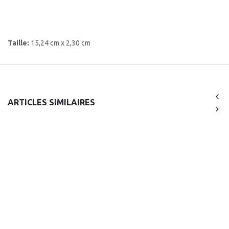
Taille:
15,24 cm x 2,30 cm
ARTICLES SIMILAIRES