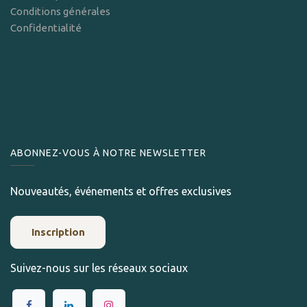
Conditions générales
Confidentialité
ABONNEZ-VOUS À NOTRE NEWSLETTER
Nouveautés, événements et offres exclusives
Inscription
Suivez-nous sur les réseaux sociaux