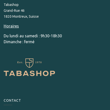
Tabashop
Grand-Rue 46
1820 Montreux, Suisse
Horaires
Du lundi au samedi : 9h30-18h30
Dimanche : fermé
CONTACT