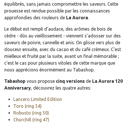
équilibrés, sans jamais compromettre les saveurs. Cette
prouesse est rendue possible par les connaissances
approfondies des rouleurs de
La Aurora
.
Le début est rempli d’audace, des arômes de bois de
cèdre - dûs au vieillissement - viennent s’adosser sur des
saveurs de poivre, cannelle et anis. On glisse vers plus de
douceur ensuite, avec du cacao et du café crémeux. C’est
mielleux et fruité par la suite, avant un final mémorable ;
c’est le cas pour plusieurs vitoles de cette marque que
nous apprécions énormément au Tabashop.
Tabashop
vous propose
cinq versions
de
La Aurora 120
Anniversary
, découvrez les quatre autres:
Lancero Limited Edition
Toro (ring 54)
Robusto (ring 50)
Churchill (ring 47)