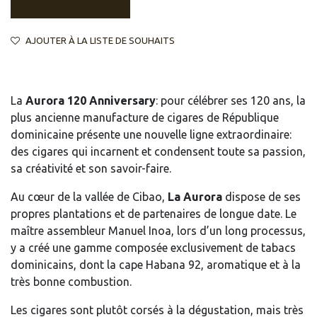
AJOUTER À LA LISTE DE SOUHAITS
La
Aurora 120 Anniversary
: pour célébrer ses 120 ans, la
plus ancienne manufacture de cigares de République
dominicaine présente une nouvelle ligne extraordinaire:
des cigares qui incarnent et condensent toute sa passion,
sa créativité et son savoir-faire.
Au cœur de la vallée de Cibao,
La Aurora
dispose de ses
propres plantations et de partenaires de longue date. Le
maître assembleur Manuel Inoa, lors d’un long processus,
y a créé une gamme composée exclusivement de tabacs
dominicains, dont la cape Habana 92, aromatique et à la
très bonne combustion.
Les cigares sont plutôt corsés à la dégustation, mais très