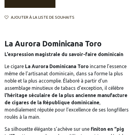
AJOUTER À LA LISTE DE SOUHAITS
La Aurora Dominicana Toro
L’expression magistrale du savoir-faire dominicain
Le cigare
La Aurora Dominicana Toro
incarne l’essence
même de l’artisanat dominicain, dans sa forme la plus
noble et la plus accomplie. Élaboré à partir d’un
assemblage minutieux de tabacs d’exception, il célèbre
l’héritage séculaire de la plus ancienne manufacture
de cigares de la République dominicaine
,
mondialement réputée pour l’excellence de ses longfillers
roulés à la main.
Sa silhouette élégante s’achève sur une
finiton en “pig