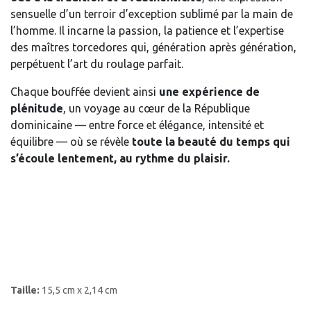
sensuelle d’un terroir d’exception sublimé par la main de
l’homme. Il incarne la passion, la patience et l’expertise
des maîtres torcedores qui, génération après génération,
perpétuent l’art du roulage parfait.
Chaque bouffée devient ainsi
une expérience de
plénitude
, un voyage au cœur de la République
dominicaine — entre force et élégance, intensité et
équilibre — où se révèle
toute la beauté du temps qui
s’écoule lentement, au rythme du plaisir.
Taille:
15,5 cm x 2,14 cm