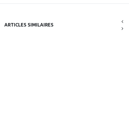
ARTICLES SIMILAIRES