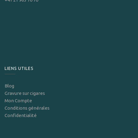
LIENS UTILES
Blog
Gravure sur cigares
Mon Compte
Conditions générales
Confidentialité