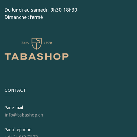
Du lundi au samedi : 9h30-18h30
Dimanche : fermé
CONTACT
Par e-mail
info@tabashop.ch
Par téléphone
+41 21 963 70 70