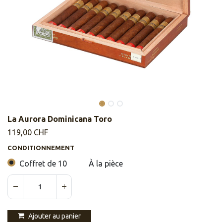
La Aurora Dominicana Toro
119,00
CHF
CONDITIONNEMENT
Coffret de 10
À la pièce
Ajouter au panier