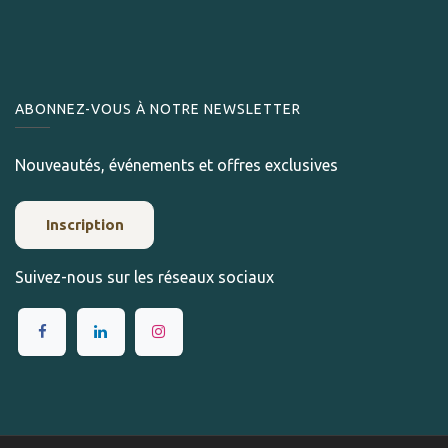
ABONNEZ-VOUS À NOTRE NEWSLETTER
Nouveautés, événements et offres exclusives
Inscription
Suivez-nous sur les réseaux sociaux