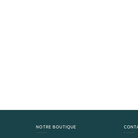
NOTRE BOUTIQUE
CONT