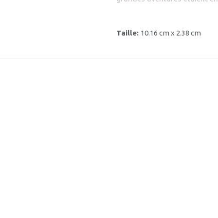
Taille:
10.16 cm x 2.38 cm