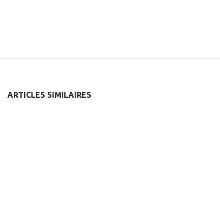
ARTICLES SIMILAIRES