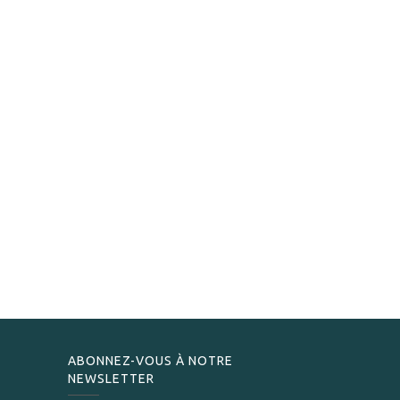
ABONNEZ-VOUS À NOTRE
NEWSLETTER