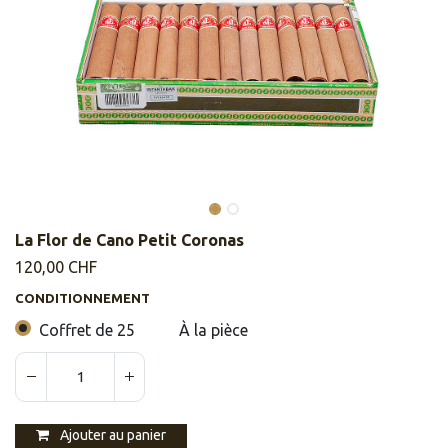
La Flor de Cano Petit Coronas
120,00
CHF
CONDITIONNEMENT
Coffret de 25
À la pièce
Ajouter au panier