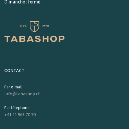
Dimanche : fermé
CONTACT
Par e-mail
info@tabashop.ch
Par téléphone
+41 21 963 70 70