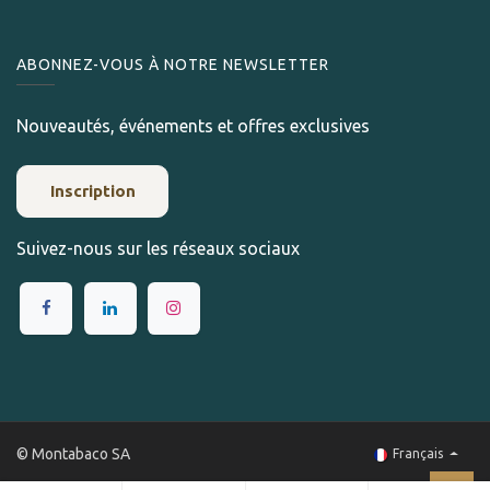
ABONNEZ-VOUS À NOTRE NEWSLETTER
Nouveautés, événements et offres exclusives
Inscription
Suivez-nous sur les réseaux sociaux
© Montabaco SA
Français