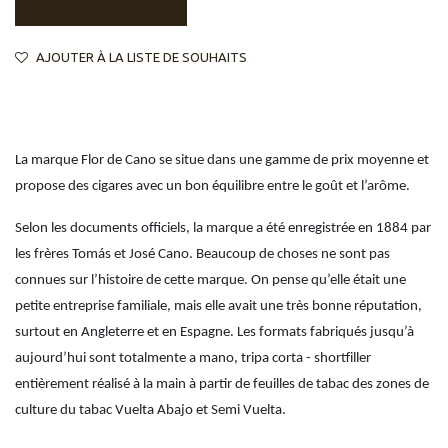
AJOUTER À LA LISTE DE SOUHAITS
La marque Flor de Cano se situe dans une gamme de prix moyenne et
propose des cigares avec un bon équilibre entre le goût et l’arôme.
Selon les documents officiels, la marque a été enregistrée en 1884 par
les frères Tomás et José Cano. Beaucoup de choses ne sont pas
connues sur l’histoire de cette marque. On pense qu’elle était une
petite entreprise familiale, mais elle avait une très bonne réputation,
surtout en Angleterre et en Espagne. Les formats fabriqués jusqu’à
aujourd’hui sont totalmente a mano, tripa corta - shortfiller
entièrement réalisé à la main à partir de feuilles de tabac des zones de
culture du tabac Vuelta Abajo et Semi Vuelta.