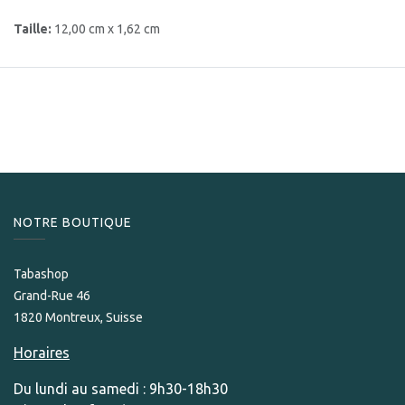
Taille:
12,00 cm x 1,62 cm
NOTRE BOUTIQUE
Tabashop
Grand-Rue 46
1820 Montreux, Suisse
Horaires
Du lundi au samedi : 9h30-18h30