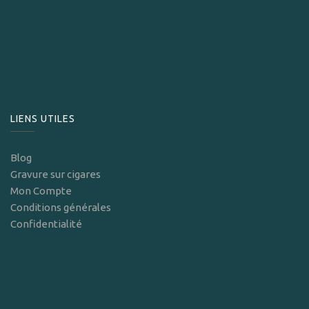
LIENS UTILES
Blog
Gravure sur cigares
Mon Compte
Conditions générales
Confidentialité