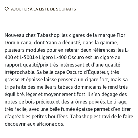
AJOUTER À LA LISTE DE SOUHAITS
Nouveau chez Tabashop: les cigares de la marque Flor
Dominicana, dont Yann a dégusté, dans la gamme,
plusieurs modules pour en retenir deux références: les L-
400 et L-500.Le Ligero L-400 Oscuro est un cigare au
rapport qualité/prix très intéressant et d'une qualité
irréprochable. Sa belle cape Oscuro d'Équateur, très
grasse et épaisse laisse penser à un cigare fort, mais sa
tripe faite des meilleurs tabacs dominicains le rend très
équilibré, léger et moyennement fort. Il s'en dégage des
notes de bois précieux et des arômes poivrés. Le tirage,
très facile, avec une belle fumée épaisse permet d'en tirer
d'agréables petites bouffées. Tabashop est ravi de le faire
découvrir aux aficionados.