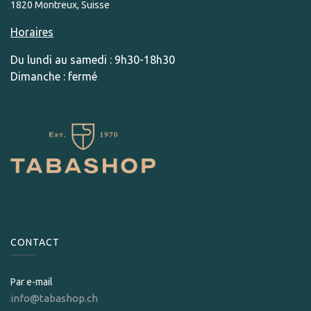
1820 Montreux, Suisse
Horaires
Du lundi au samedi : 9h30-18h30
Dimanche : fermé
CONTACT
Par e-mail
info@tabashop.ch