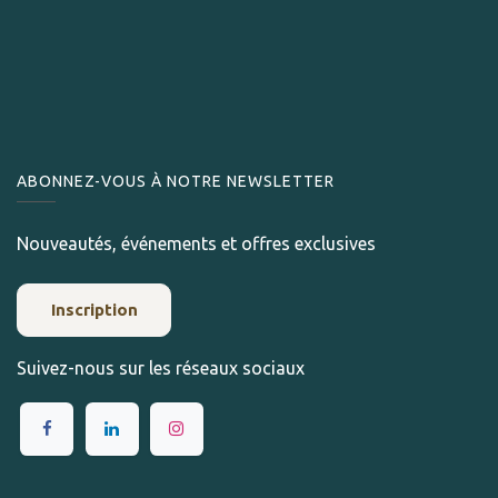
ABONNEZ-VOUS À NOTRE NEWSLETTER
Nouveautés, événements et offres exclusives
Inscription
Suivez-nous sur les réseaux sociaux