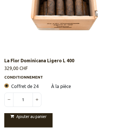
La Flor Dominicana Ligero L 400
329,00
CHF
CONDITIONNEMENT
Coffret de 24
À la pièce
Ajouter au panier