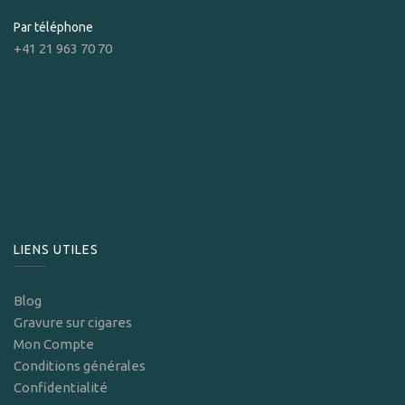
Par téléphone
+41 21 963 70 70
LIENS UTILES
Blog
Gravure sur cigares
Mon Compte
Conditions générales
Confidentialité