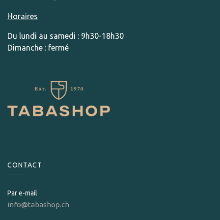
Horaires
Du lundi au samedi : 9h30-18h30
Dimanche : fermé
CONTACT
Par e-mail
info@tabashop.ch