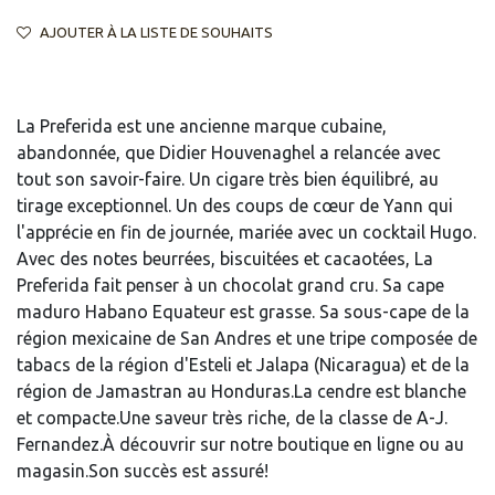
AJOUTER À LA LISTE DE SOUHAITS
La Preferida est une ancienne marque cubaine,
abandonnée, que Didier Houvenaghel a relancée avec
tout son savoir-faire. Un cigare très bien équilibré, au
tirage exceptionnel. Un des coups de cœur de Yann qui
l'apprécie en fin de journée, mariée avec un cocktail Hugo.
Avec des notes beurrées, biscuitées et cacaotées, La
Preferida fait penser à un chocolat grand cru. Sa cape
maduro Habano Equateur est grasse. Sa sous-cape de la
région mexicaine de San Andres et une tripe composée de
tabacs de la région d'Esteli et Jalapa (Nicaragua) et de la
région de Jamastran au Honduras.La cendre est blanche
et compacte.Une saveur très riche, de la classe de A-J.
Fernandez.À découvrir sur notre boutique en ligne ou au
magasin.Son succès est assuré!