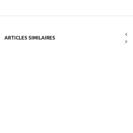
ARTICLES SIMILAIRES