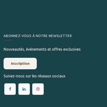
ABONNEZ-VOUS À NOTRE NEWSLETTER
Nouveautés, événements et offres exclusives
Inscription
Suivez-nous sur les réseaux sociaux