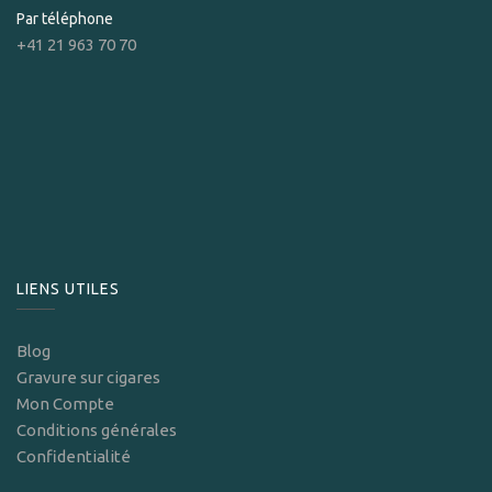
Par téléphone
+41 21 963 70 70
LIENS UTILES
Blog
Gravure sur cigares
Mon Compte
Conditions générales
Confidentialité