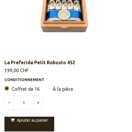
La Preferida Petit Robusto 452
199,00
CHF
CONDITIONNEMENT
Coffret de 16
À la pièce
Ajouter au panier