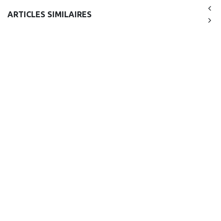
ARTICLES SIMILAIRES