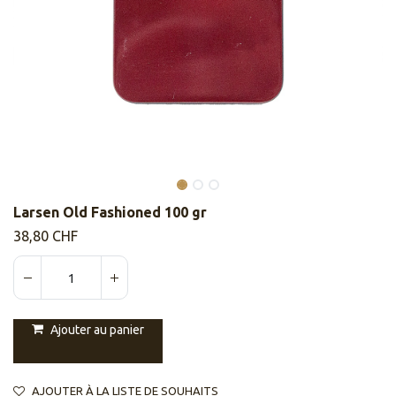
Larsen Old Fashioned 100 gr
38,80
CHF
Ajouter au panier
AJOUTER À LA LISTE DE SOUHAITS