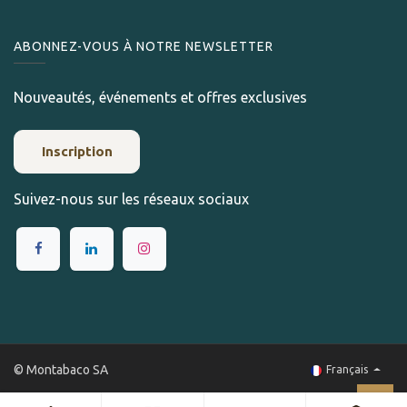
ABONNEZ-VOUS À NOTRE NEWSLETTER
Nouveautés, événements et offres exclusives
Inscription
Suivez-nous sur les réseaux sociaux
© Montabaco SA
Français