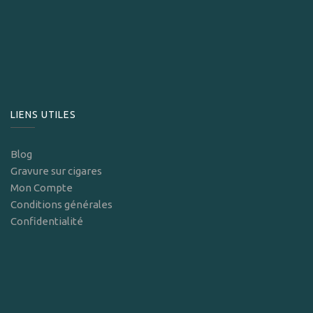
LIENS UTILES
Blog
Gravure sur cigares
Mon Compte
Conditions générales
Confidentialité