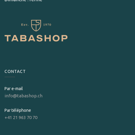
CONTACT
Par e-mail
info@tabashop.ch
Par téléphone
+41 21 963 70 70