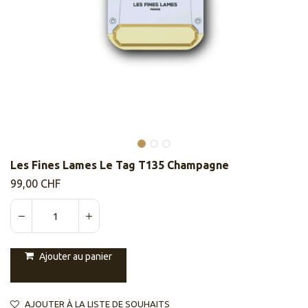
Les Fines Lames Le Tag T135 Champagne
99,00
CHF
Ajouter au panier
AJOUTER À LA LISTE DE SOUHAITS