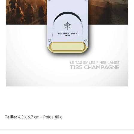
Taille:
4,5 x 6,7 cm – Poids 48 g