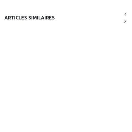
ARTICLES SIMILAIRES