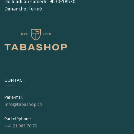
Du lundi au samedi : 9h30-18h30
Dimanche : fermé
CONTACT
Par e-mail
info@tabashop.ch
Par téléphone
+41 21 963 70 70