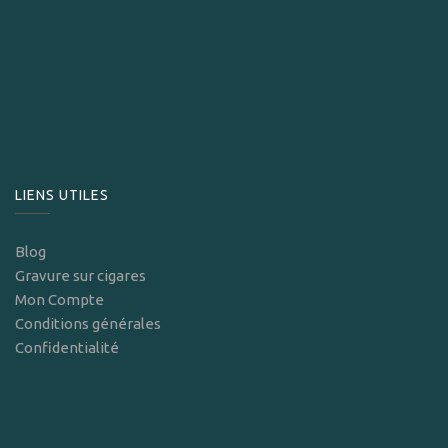
LIENS UTILES
Blog
Gravure sur cigares
Mon Compte
Conditions générales
Confidentialité