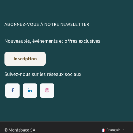
ABONNEZ-VOUS À NOTRE NEWSLETTER
Nouveautés, événements et offres exclusives
Inscription
Suivez-nous sur les réseaux sociaux
© Montabaco SA
Français