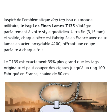
Inspiré de l'emblématique
dog tag
issu du monde
militaire,
le tag Les Fines Lames T135
s'intègre
parfaitement à votre style quotidien. Ultra fin (3,15 mm)
et solide, chaque pièce est fabriquée en France avec deux
lames en acier inoxydable 420C, offrant une coupe
parfaite à chaque fois.
Le T135 est exactement 35% plus grand que les tags
originaux et peut couper des cigares jusqu'à un ring 100.
Fabriqué en France, chaîne de 80 cm.