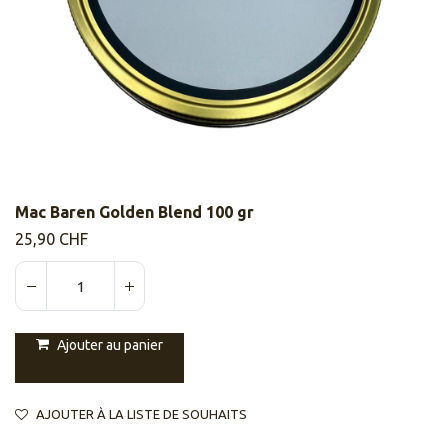
Mac Baren Golden Blend 100 gr
25,90
CHF
Ajouter au panier
AJOUTER À LA LISTE DE SOUHAITS