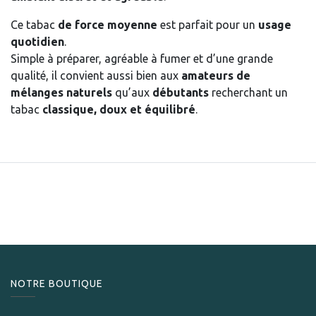
Ce tabac
de force moyenne
est parfait pour un
usage
quotidien
.
Simple à préparer, agréable à fumer et d’une grande
qualité, il convient aussi bien aux
amateurs de
mélanges naturels
qu’aux
débutants
recherchant un
tabac
classique, doux et équilibré
.
NOTRE BOUTIQUE