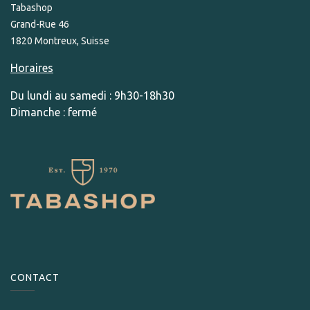
Tabashop
Grand-Rue 46
1820 Montreux, Suisse
Horaires
Du lundi au samedi : 9h30-18h30
Dimanche : fermé
CONTACT