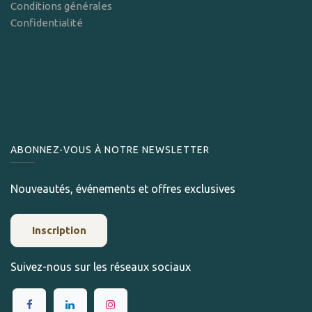
Conditions générales
Confidentialité
ABONNEZ-VOUS À NOTRE NEWSLETTER
Nouveautés, événements et offres exclusives
Inscription
Suivez-nous sur les réseaux sociaux