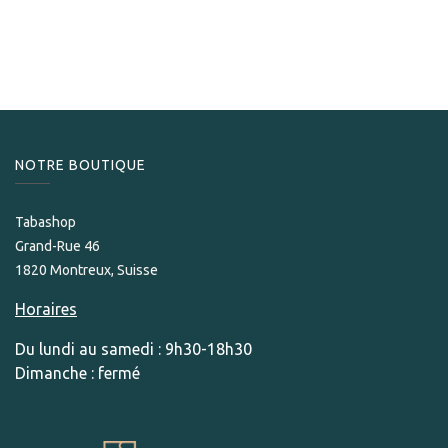
298,00
CHF
NOTRE BOUTIQUE
Tabashop
Grand-Rue 46
1820 Montreux, Suisse
Horaires
Du lundi au samedi : 9h30-18h30
Dimanche : fermé