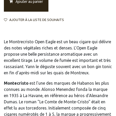
Ajouter au panier
AJOUTER À LA LISTE DE SOUHAITS
Le Montrecristo Open Eagle est un beau cigare qui délivre
des notes végétales riches et denses. L'Open Eagle
propose une belle persistance aromatique avec un
excellent tirage. Le volume de fumée est important et très
rassasiant. Yann le déguste souvent avec un bon gin tonic
en fin d'après-midi sur les quais de Montreux.
Montecristo
est l'une des marques de Habanos les plus
connues au monde. Alonso Menendez fonda la marque
en 1935 à La Havane, en référence au héros d'Alexandre
Dumas. Le roman "Le Comte de Monte-Cristo" était en
effet lu aux torcedores. Initialement composée de cinq
cigares numérotés de 1 à 5, la marque a progressivement