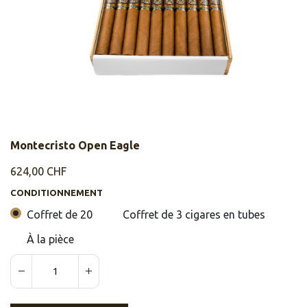
Montecristo Open Eagle
624,00
CHF
CONDITIONNEMENT
Coffret de 20
Coffret de 3 cigares en tubes
À la pièce