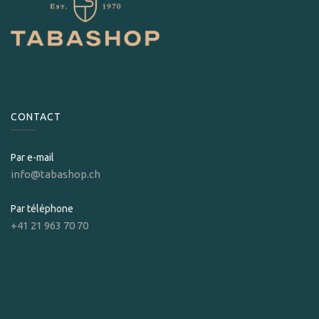
CONTACT
Par e-mail
info@tabashop.ch
Par téléphone
+41 21 963 70 70