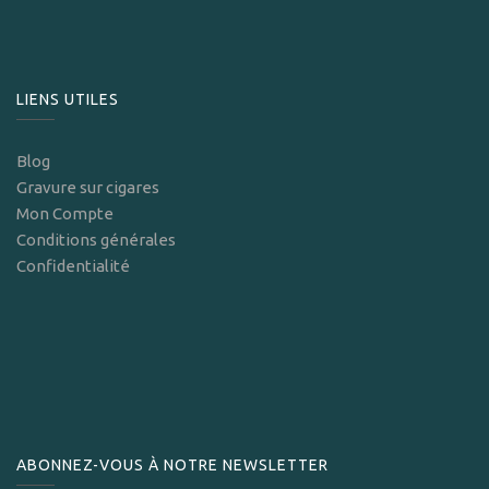
LIENS UTILES
Blog
Gravure sur cigares
Mon Compte
Conditions générales
Confidentialité
ABONNEZ-VOUS À NOTRE NEWSLETTER