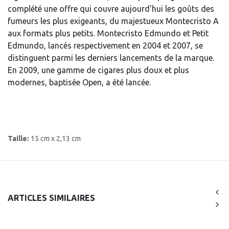
complété une offre qui couvre aujourd'hui les goûts des
fumeurs les plus exigeants, du majestueux Montecristo A
aux formats plus petits. Montecristo Edmundo et Petit
Edmundo, lancés respectivement en 2004 et 2007, se
distinguent parmi les derniers lancements de la marque.
En 2009, une gamme de cigares plus doux et plus
modernes, baptisée Open, a été lancée.
Taille:
15 cm x 2,13 cm
ARTICLES SIMILAIRES