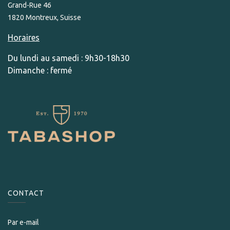
Grand-Rue 46
1820 Montreux, Suisse
Horaires
Du lundi au samedi : 9h30-18h30
Dimanche : fermé
CONTACT
Par e-mail