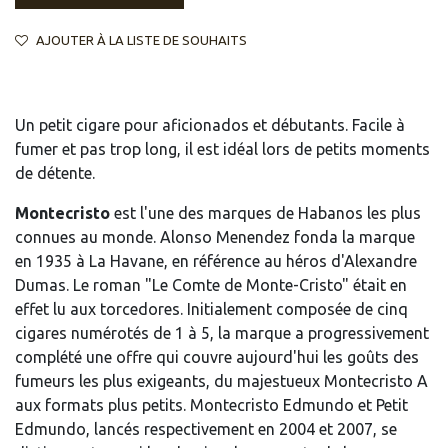
AJOUTER À LA LISTE DE SOUHAITS
Un petit cigare pour aficionados et débutants. Facile à
fumer et pas trop long, il est idéal lors de petits moments
de détente.
Montecristo
est l'une des marques de Habanos les plus
connues au monde. Alonso Menendez fonda la marque
en 1935 à La Havane, en référence au héros d'Alexandre
Dumas. Le roman "Le Comte de Monte-Cristo" était en
effet lu aux torcedores. Initialement composée de cinq
cigares numérotés de 1 à 5, la marque a progressivement
complété une offre qui couvre aujourd'hui les goûts des
fumeurs les plus exigeants, du majestueux Montecristo A
aux formats plus petits. Montecristo Edmundo et Petit
Edmundo, lancés respectivement en 2004 et 2007, se