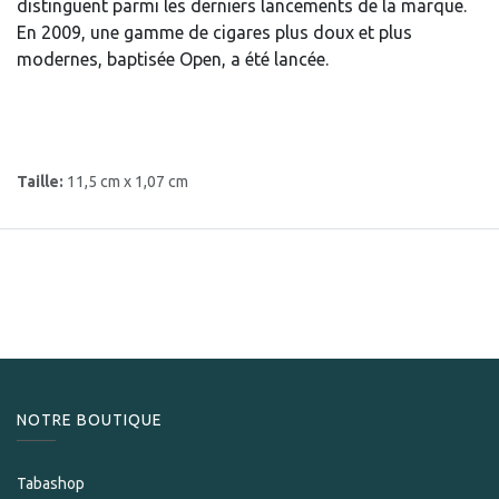
distinguent parmi les derniers lancements de la marque.
En 2009, une gamme de cigares plus doux et plus
modernes, baptisée Open, a été lancée.
Taille:
11,5 cm x 1,07 cm
NOTRE BOUTIQUE
Tabashop