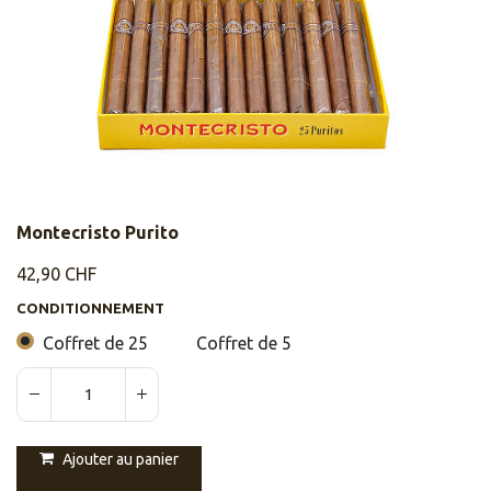
Montecristo Purito
42,90
CHF
CONDITIONNEMENT
Coffret de 25
Coffret de 5
Ajouter au panier