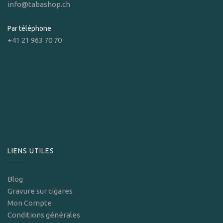
info@tabashop.ch
Par téléphone
+41 21 963 70 70
LIENS UTILES
Blog
Gravure sur cigares
Mon Compte
Conditions générales