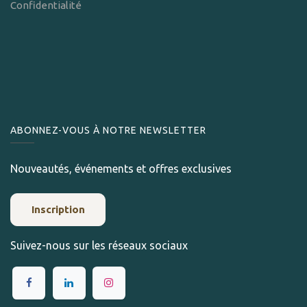
Confidentialité
ABONNEZ-VOUS À NOTRE NEWSLETTER
Nouveautés, événements et offres exclusives
Inscription
Suivez-nous sur les réseaux sociaux