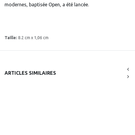
modernes, baptisée Open, a été lancée.
Taille:
8.2 cm x 1,06 cm
ARTICLES SIMILAIRES