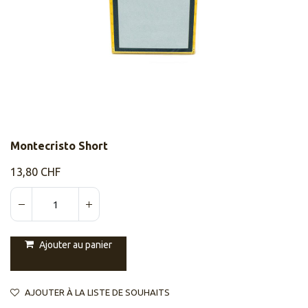
Montecristo Short
13,80
CHF
Ajouter au panier
AJOUTER À LA LISTE DE SOUHAITS