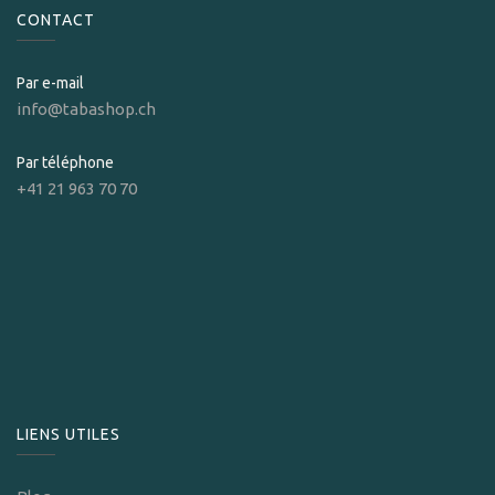
CONTACT
Par e-mail
info@tabashop.ch
Par téléphone
+41 21 963 70 70
LIENS UTILES