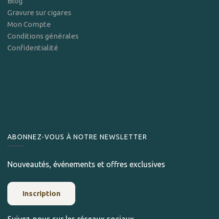
Blog
Gravure sur cigares
Mon Compte
Conditions générales
Confidentialité
ABONNEZ-VOUS À NOTRE NEWSLETTER
Nouveautés, événements et offres exclusives
Inscription