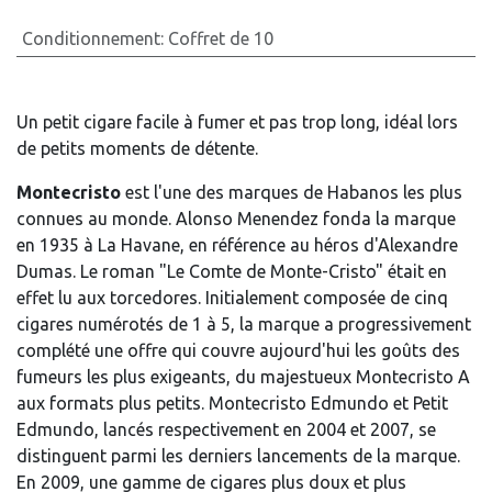
Conditionnement
:
Coffret de 10
Un petit cigare facile à fumer et pas trop long, idéal lors
de petits moments de détente.
Montecristo
est l'une des marques de Habanos les plus
connues au monde. Alonso Menendez fonda la marque
en 1935 à La Havane, en référence au héros d'Alexandre
Dumas. Le roman "Le Comte de Monte-Cristo" était en
effet lu aux torcedores. Initialement composée de cinq
cigares numérotés de 1 à 5, la marque a progressivement
complété une offre qui couvre aujourd'hui les goûts des
fumeurs les plus exigeants, du majestueux Montecristo A
aux formats plus petits. Montecristo Edmundo et Petit
Edmundo, lancés respectivement en 2004 et 2007, se
distinguent parmi les derniers lancements de la marque.
En 2009, une gamme de cigares plus doux et plus