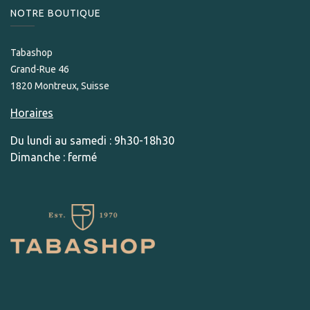
NOTRE BOUTIQUE
Tabashop
Grand-Rue 46
1820 Montreux, Suisse
Horaires
Du lundi au samedi : 9h30-18h30
Dimanche : fermé