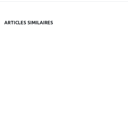
ARTICLES SIMILAIRES