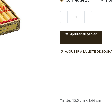
Coffret de 25
À la p
Ajouter au panier
AJOUTER À LA LISTE DE SOUH
Taille:
15,5 cm x 1,66 cm