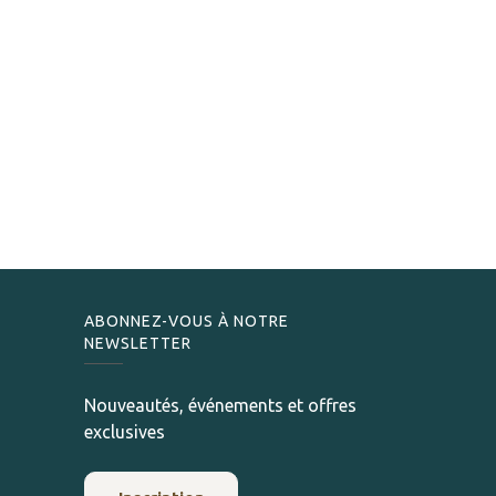
ABONNEZ-VOUS À NOTRE
NEWSLETTER
Nouveautés, événements et offres
exclusives