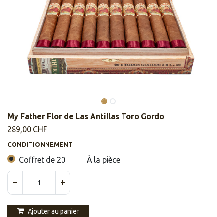
My Father Flor de Las Antillas Toro Gordo
289,00
CHF
CONDITIONNEMENT
Coffret de 20
À la pièce
Ajouter au panier