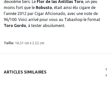
deuxième tiers. Le
Flor de las Antillas Toro
, un peu
moins fort que le
Robusto
, était ainsi élu cigare de
l’année 2012 par Cigar Aficionado, avec une note de
96/100. Voici arrivé pour vous au Tabashop le format
Toro Gordo
, à tester absolument.
Taille:
16,51 cm x 2.22 cm
ARTICLES SIMILAIRES