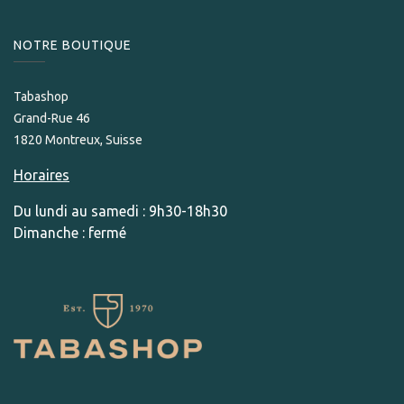
NOTRE BOUTIQUE
Tabashop
Grand-Rue 46
1820 Montreux, Suisse
Horaires
Du lundi au samedi : 9h30-18h30
Dimanche : fermé