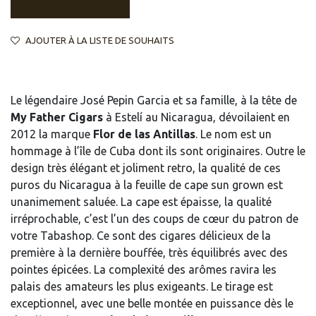
AJOUTER À LA LISTE DE SOUHAITS
Le légendaire José Pepin Garcia et sa famille, à la tête de
My Father Cigars
à Estelí au Nicaragua, dévoilaient en
2012 la marque
Flor de las Antillas
. Le nom est un
hommage à l’île de Cuba dont ils sont originaires. Outre le
design très élégant et joliment retro, la qualité de ces
puros du Nicaragua à la feuille de cape sun grown est
unanimement saluée. La cape est épaisse, la qualité
irréprochable, c’est l’un des coups de cœur du patron de
votre Tabashop. Ce sont des cigares délicieux de la
première à la dernière bouffée, très équilibrés avec des
pointes épicées. La complexité des arômes ravira les
palais des amateurs les plus exigeants. Le tirage est
exceptionnel, avec une belle montée en puissance dès le