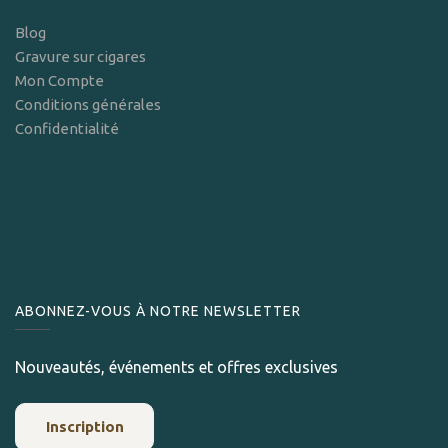
Blog
Gravure sur cigares
Mon Compte
Conditions générales
Confidentialité
ABONNEZ-VOUS À NOTRE NEWSLETTER
Nouveautés, événements et offres exclusives
Inscription