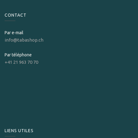
CONTACT
Par e-mail
info@tabashop.ch
Par téléphone
+41 21 963 70 70
LIENS UTILES