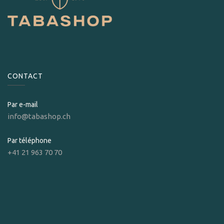
CONTACT
Par e-mail
info@tabashop.ch
Par téléphone
+41 21 963 70 70