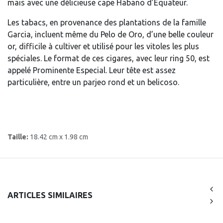
mais avec une délicieuse cape Habano d’Équateur.
Les tabacs, en provenance des plantations de la famille
Garcia, incluent même du Pelo de Oro, d’une belle couleur
or, difficile à cultiver et utilisé pour les vitoles les plus
spéciales. Le format de ces cigares, avec leur ring 50, est
appelé Prominente Especial. Leur tête est assez
particulière, entre un parjeo rond et un belicoso.
Taille:
18.42 cm x 1.98 cm
ARTICLES SIMILAIRES