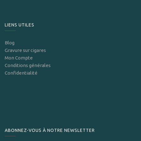
LIENS UTILES
Blog
Gravure sur cigares
Mon Compte
Conditions générales
Confidentialité
ABONNEZ-VOUS À NOTRE NEWSLETTER