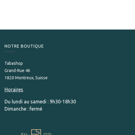
589,00
CHF
NOTRE BOUTIQUE
Tabashop
Grand-Rue 46
1820 Montreux, Suisse
Horaires
Du lundi au samedi : 9h30-18h30
Dimanche : fermé