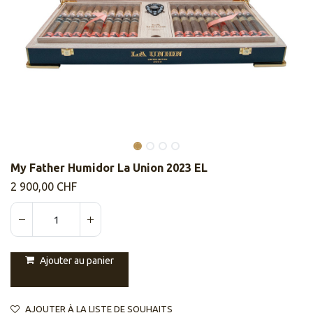
My Father Humidor La Union 2023 EL
2 900,00
CHF
Ajouter au panier
AJOUTER À LA LISTE DE SOUHAITS