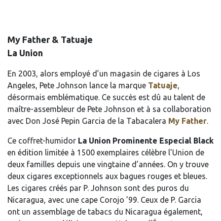
My Father & Tatuaje
La Union
En 2003, alors employé d’un magasin de cigares à Los
Angeles, Pete Johnson lance la marque
Tatuaje
,
désormais emblématique. Ce succès est dû au talent de
maître-assembleur de Pete Johnson et à sa collaboration
avec Don José Pepin Garcia de la Tabacalera
My Father
.
Ce coffret-humidor
La Union Prominente Especial Black
en édition limitée à 1500 exemplaires célèbre l'Union de
deux familles depuis une vingtaine d’années. On y trouve
deux cigares exceptionnels aux bagues rouges et bleues.
Les cigares créés par P. Johnson sont des puros du
Nicaragua, avec une cape Corojo ’99. Ceux de P. Garcia
ont un assemblage de tabacs du Nicaragua également,