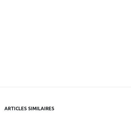
ARTICLES SIMILAIRES