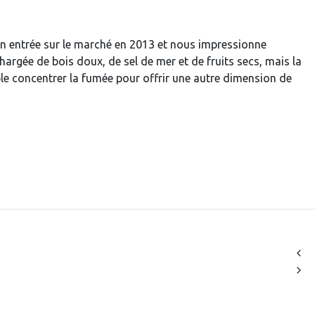
n entrée sur le marché en 2013 et nous impressionne
argée de bois doux, de sel de mer et de fruits secs, mais la
le concentrer la fumée pour offrir une autre dimension de