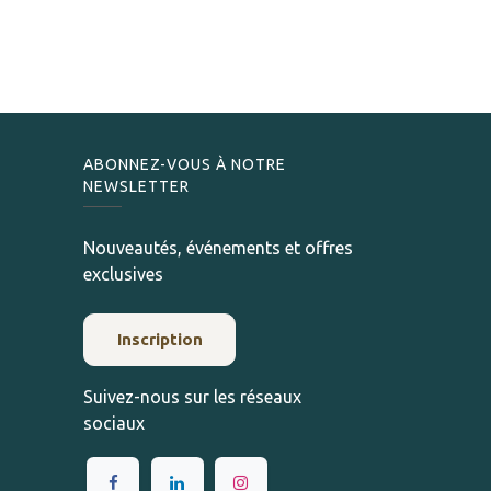
ABONNEZ-VOUS À NOTRE
NEWSLETTER
Nouveautés, événements et offres
exclusives
Inscription
Suivez-nous sur les réseaux
sociaux