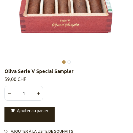
Oliva Serie V Special Sampler
59,00
CHF
Ajouter au panier
AJOUTER À LA LISTE DE SOUHAITS