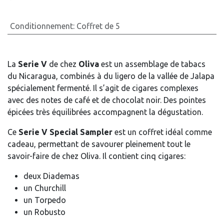
Conditionnement
:
Coffret de 5
La
Serie V
de chez
Oliva
est un assemblage de tabacs
du Nicaragua, combinés à du ligero de la vallée de Jalapa
spécialement fermenté. Il s’agit de cigares complexes
avec des notes de café et de chocolat noir. Des pointes
épicées très équilibrées accompagnent la dégustation.
Ce
Serie V Special Sampler
est un coffret idéal comme
cadeau, permettant de savourer pleinement tout le
savoir-faire de chez Oliva. Il contient cinq cigares:
deux Diademas
un Churchill
un Torpedo
un Robusto