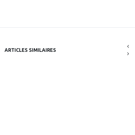
ARTICLES SIMILAIRES