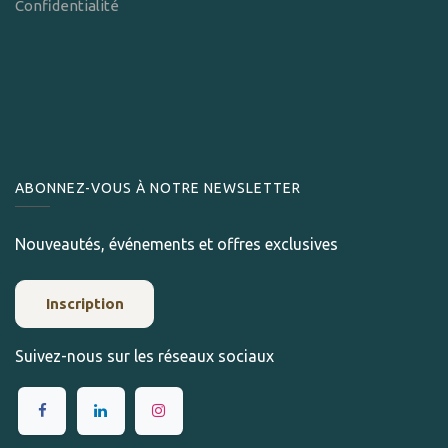
Confidentialité
ABONNEZ-VOUS À NOTRE NEWSLETTER
Nouveautés, événements et offres exclusives
Inscription
Suivez-nous sur les réseaux sociaux