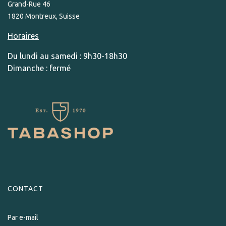
Grand-Rue 46
1820 Montreux, Suisse
Horaires
Du lundi au samedi : 9h30-18h30
Dimanche : fermé
CONTACT
Par e-mail