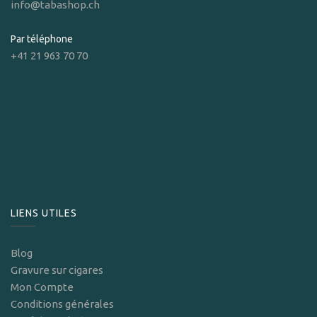
info@tabashop.ch
Par téléphone
+41 21 963 70 70
LIENS UTILES
Blog
Gravure sur cigares
Mon Compte
Conditions générales