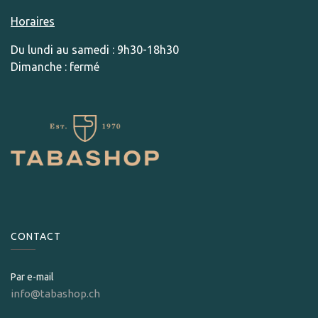
Horaires
Du lundi au samedi : 9h30-18h30
Dimanche : fermé
CONTACT
Par e-mail
info@tabashop.ch