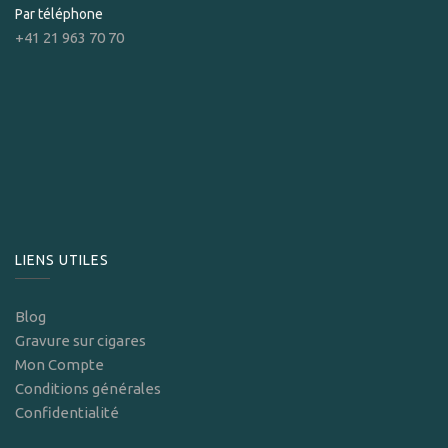
Par téléphone
+41 21 963 70 70
LIENS UTILES
Blog
Gravure sur cigares
Mon Compte
Conditions générales
Confidentialité