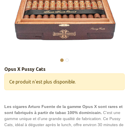
Opus X Pussy Cats
Ce produit n'est plus disponible.
Les cigares Arturo Fuente de la gamme Opus X sont rares et
sont fabriqués à partir de tabac 100% dominicain.
C’est une
gamme unique et d’une grande qualité de fabrication. Ce Pussy
Cats, idéal à déguster après le lunch, offre environ 30 minutes de