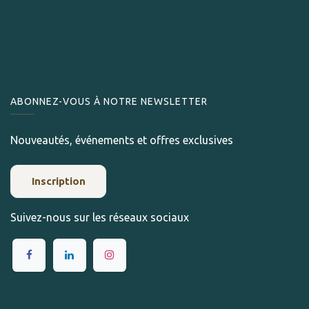
ABONNEZ-VOUS À NOTRE NEWSLETTER
Nouveautés, événements et offres exclusives
Inscription
Suivez-nous sur les réseaux sociaux