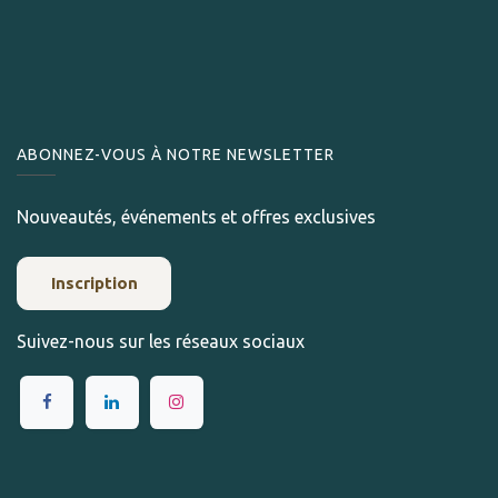
ABONNEZ-VOUS À NOTRE NEWSLETTER
Nouveautés, événements et offres exclusives
Inscription
Suivez-nous sur les réseaux sociaux