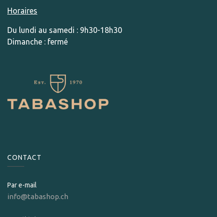
Horaires
Du lundi au samedi : 9h30-18h30
Dimanche : fermé
CONTACT
Par e-mail
info@tabashop.ch