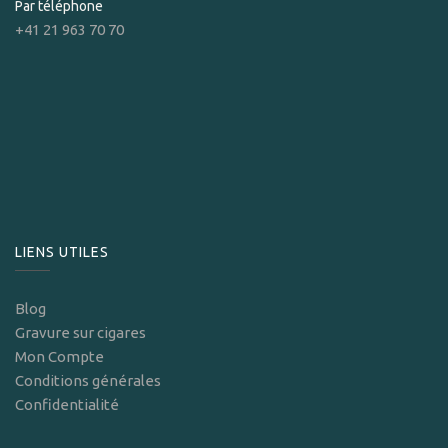
Par téléphone
+41 21 963 70 70
LIENS UTILES
Blog
Gravure sur cigares
Mon Compte
Conditions générales
Confidentialité