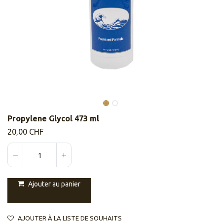
​​Propylene Glycol 473 ml
20,00
CHF
Ajouter au panier
AJOUTER À LA LISTE DE SOUHAITS