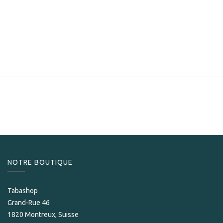
NOTRE BOUTIQUE
Tabashop
Grand-Rue 46
1820 Montreux, Suisse