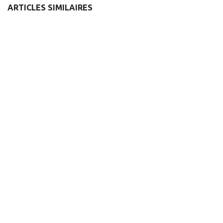
ARTICLES SIMILAIRES