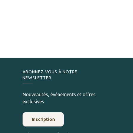
ABONNEZ-VOUS À NOTRE
NEWSLETTER
Nouveautés, événements et offres
exclusives
Inscription