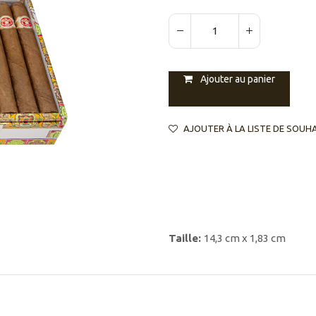
Ajouter au panier
AJOUTER À LA LISTE DE SOUH
Taille:
14,3 cm x 1,83 cm