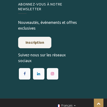
ABONNEZ-VOUS À NOTRE
NEWSLETTER
Nouveautés, événements et offres
exclusives
Inscription
Suivez-nous sur les réseaux
sociaux
Français