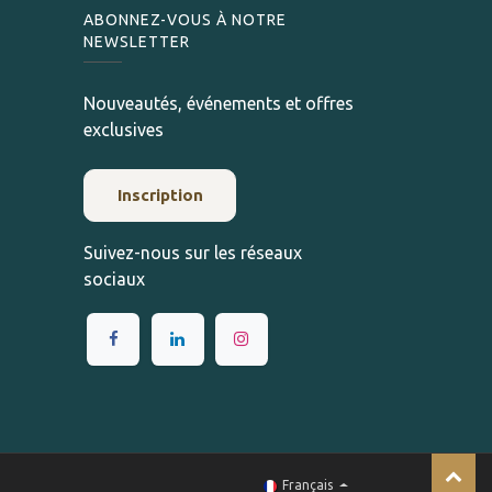
ABONNEZ-VOUS À NOTRE
NEWSLETTER
Nouveautés, événements et offres
exclusives
Inscription
Suivez-nous sur les réseaux
sociaux
Français