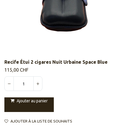
Recife Étui 2 cigares Nuit Urbaine Space Blue
115,00
CHF
Ajouter au panier
AJOUTER À LA LISTE DE SOUHAITS