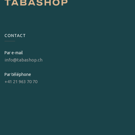
CONTACT
Par e-mail
info@tabashop.ch
Par téléphone
+41 21 963 70 70