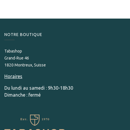
NOTRE BOUTIQUE
Tabashop
Grand-Rue 46
1820 Montreux, Suisse
Horaires
Du lundi au samedi : 9h30-18h30
Dimanche : fermé