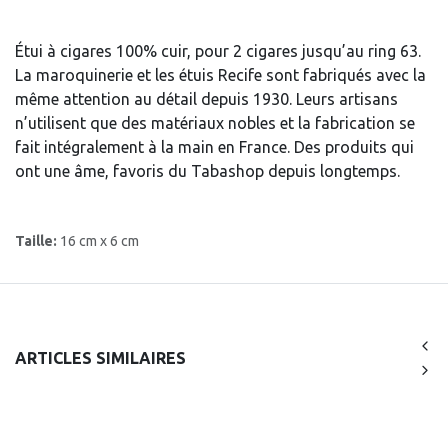
Étui à cigares 100% cuir, pour 2 cigares jusqu’au ring 63.
La maroquinerie et les étuis Recife sont fabriqués avec la
même attention au détail depuis 1930. Leurs artisans
n’utilisent que des matériaux nobles et la fabrication se
fait intégralement à la main en France. Des produits qui
ont une âme, favoris du Tabashop depuis longtemps.
Taille:
16 cm x 6 cm
ARTICLES SIMILAIRES