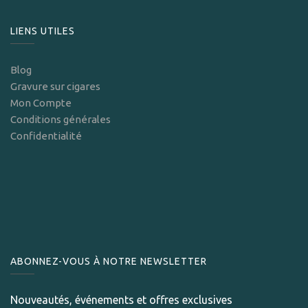
LIENS UTILES
Blog
Gravure sur cigares
Mon Compte
Conditions générales
Confidentialité
ABONNEZ-VOUS À NOTRE NEWSLETTER
Nouveautés, événements et offres exclusives