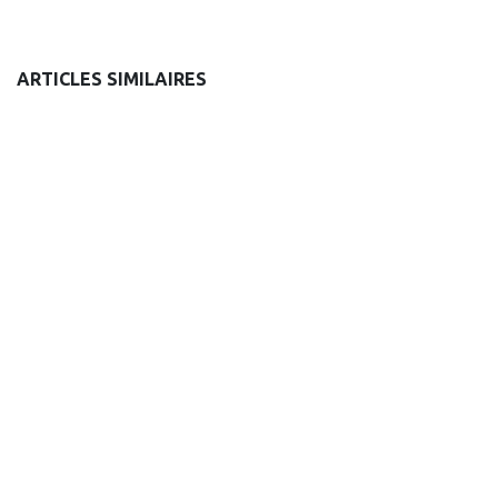
ARTICLES SIMILAIRES