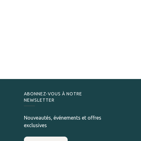
ABONNEZ-VOUS À NOTRE
NEWSLETTER
Nouveautés, événements et offres
exclusives