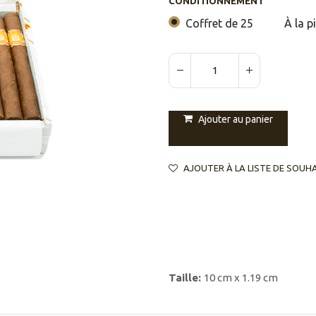
CONDITIONNEMENT
Coffret de 25
À la p
Ajouter au panier
AJOUTER À LA LISTE DE SOUH
Taille:
10 cm x 1.19 cm