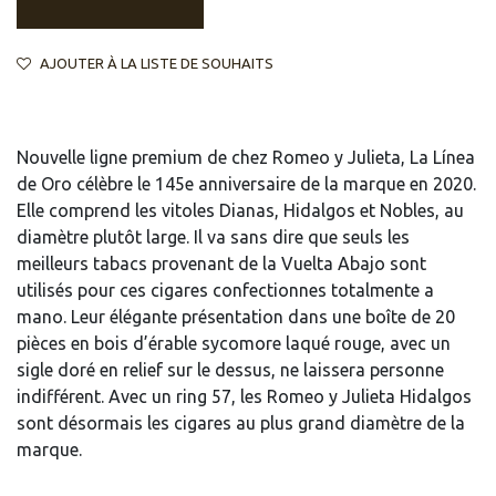
AJOUTER À LA LISTE DE SOUHAITS
Nouvelle ligne premium de chez Romeo y Julieta, La Línea
de Oro célèbre le 145e anniversaire de la marque en 2020.
Elle comprend les vitoles Dianas, Hidalgos et Nobles, au
diamètre plutôt large. Il va sans dire que seuls les
meilleurs tabacs provenant de la Vuelta Abajo sont
utilisés pour ces cigares confectionnes totalmente a
mano. Leur élégante présentation dans une boîte de 20
pièces en bois d’érable sycomore laqué rouge, avec un
sigle doré en relief sur le dessus, ne laissera personne
indifférent. Avec un ring 57, les Romeo y Julieta Hidalgos
sont désormais les cigares au plus grand diamètre de la
marque.