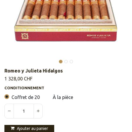
Romeo y Julieta Hidalgos
1 328,00
CHF
CONDITIONNEMENT
Coffret de 20
À la pièce
Ajouter au panier