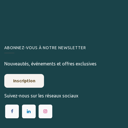
ABONNEZ-VOUS À NOTRE NEWSLETTER
Nouveautés, événements et offres exclusives
Inscription
Suivez-nous sur les réseaux sociaux