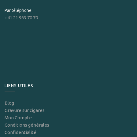
Par téléphone
+41 21 963 70 70
LIENS UTILES
Blog
Gravure sur cigares
Mon Compte
Conditions générales
Confidentialité