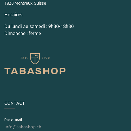
1820 Montreux, Suisse
Horaires
Du lundi au samedi : 9h30-18h30
Dimanche : fermé
CONTACT
Par e-mail
info@tabashop.ch