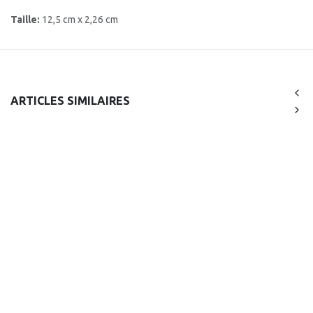
Taille:
12,5 cm x 2,26 cm
ARTICLES SIMILAIRES