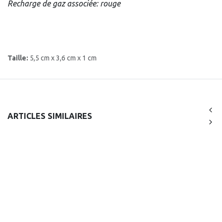
Recharge de gaz associée: rouge
Taille:
5,5 cm x 3,6 cm x 1 cm
ARTICLES SIMILAIRES