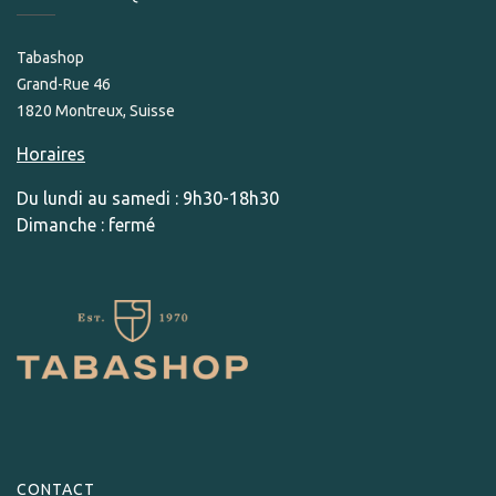
Tabashop
Grand-Rue 46
1820 Montreux, Suisse
Horaires
Du lundi au samedi : 9h30-18h30
Dimanche : fermé
CONTACT