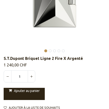
S.T.Dupont Briquet Ligne 2 Fire X Argenté
1 240,00
CHF
Ajouter au panier
AJOUTER À LA LISTE DE SOUHAITS