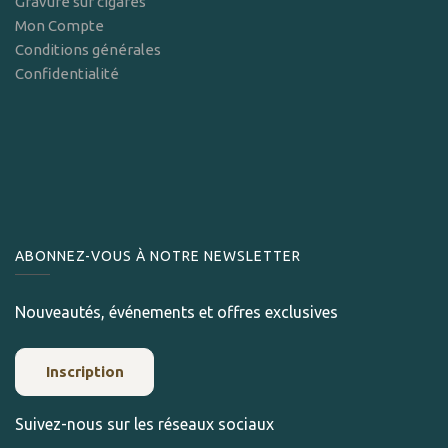
Gravure sur cigares
Mon Compte
Conditions générales
Confidentialité
ABONNEZ-VOUS À NOTRE NEWSLETTER
Nouveautés, événements et offres exclusives
Inscription
Suivez-nous sur les réseaux sociaux