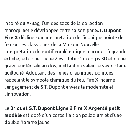
Inspiré du X-Bag, l’un des sacs de la collection
maroquinerie développée cette saison par
S.T. Dupont
,
Fire X
décline son interprétation de l’iconique pointe de
feu sur les classiques de la Maison. Nouvelle
interprétation du motif emblématique reproduit à grande
échelle, le briquet Ligne 2 est doté d’un corps 3D et d’une
gravure intégrale au dos, mettant en valeur le savoir-faire
guilloché. Adoptant des lignes graphiques pointues
rappelant le symbole chimique du feu, Fire X incarne
l'engagement de S.T. Dupont envers la modernité et
l'innovation.
Le
Briquet S.T. Dupont Ligne 2 Fire X Argenté petit
modèle
est doté d'un corps finition palladium et d'une
double flamme jaune.