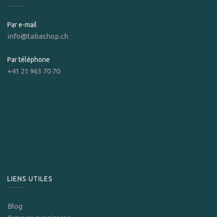
Par e-mail
info@tabashop.ch
Par téléphone
+41 21 963 70 70
LIENS UTILES
Blog