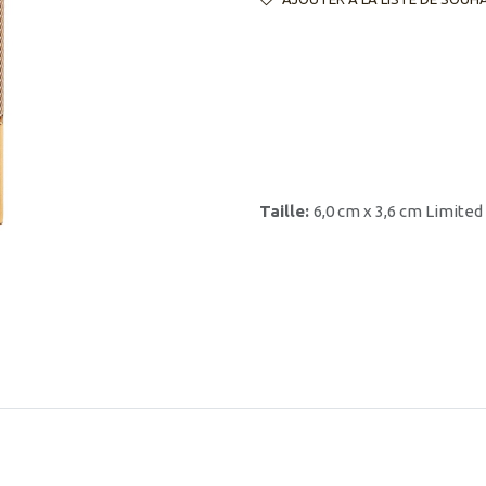
Taille:
6,0 cm x 3,6 cm Limited