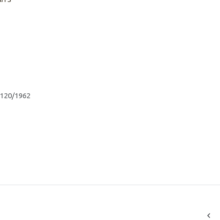
 120/1962