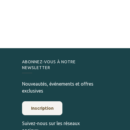
ABONNEZ-VOUS À NOTRE
NEWSLETTER
Nouveautés, événements et offres
exclusives
Inscription
Suivez-nous sur les réseaux