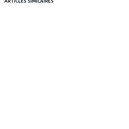
ARTICLES SIMILAIRES