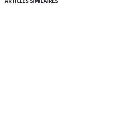
ARTICLES SIMILAIRES