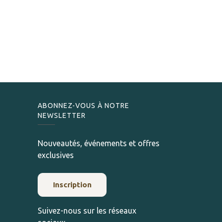
ABONNEZ-VOUS À NOTRE
NEWSLETTER
Nouveautés, événements et offres
exclusives
Inscription
Suivez-nous sur les réseaux