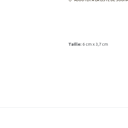
Taille:
6 cm x 3,7 cm