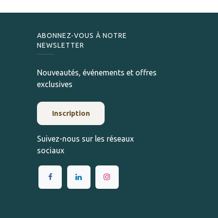
ABONNEZ-VOUS À NOTRE
NEWSLETTER
Nouveautés, événements et offres
exclusives
Inscription
Suivez-nous sur les réseaux
sociaux