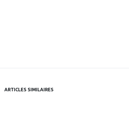
ARTICLES SIMILAIRES