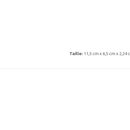
Taille:
11,5 cm x 6,5 cm x 2,24