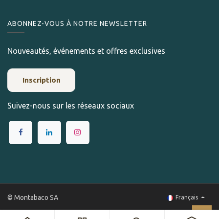
ABONNEZ-VOUS À NOTRE NEWSLETTER
Nouveautés, événements et offres exclusives
Inscription
Suivez-nous sur les réseaux sociaux
© Montabaco SA
Français