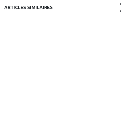
ARTICLES SIMILAIRES