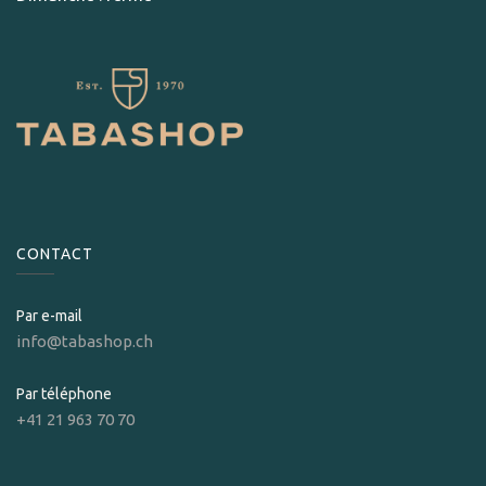
CONTACT
Par e-mail
info@tabashop.ch
Par téléphone
+41 21 963 70 70