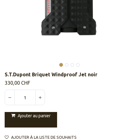
S.T.Dupont Briquet Windproof Jet noir
330,00
CHF
Ajouter au panier
AJOUTER À LA LISTE DE SOUHAITS