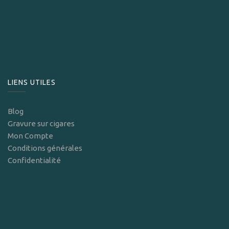
LIENS UTILES
Blog
Gravure sur cigares
Mon Compte
Conditions générales
Confidentialité