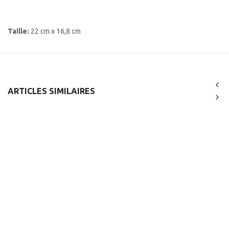
Taille:
22 cm x 16,8 cm
ARTICLES SIMILAIRES