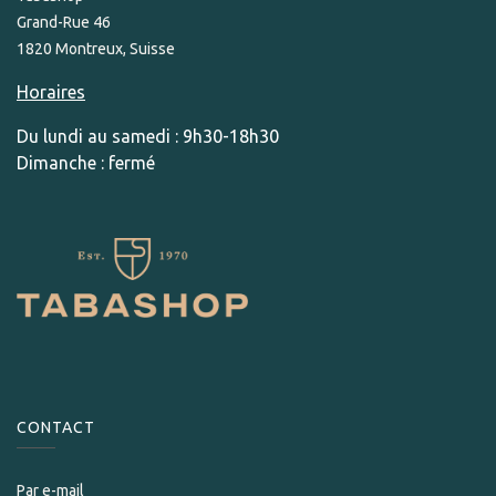
Grand-Rue 46
1820 Montreux, Suisse
Horaires
Du lundi au samedi : 9h30-18h30
Dimanche : fermé
CONTACT
Par e-mail