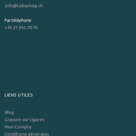
info@tabashop.ch
Par téléphone
+41 21 963 70 70
LIENS UTILES
Blog
Gravure sur cigares
Mon Compte
Conditions générales