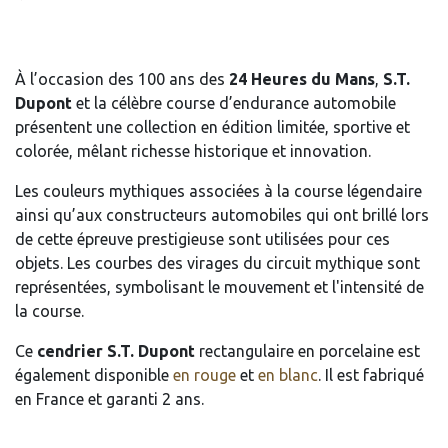
À l’occasion des 100 ans des
24 Heures du Mans
,
S.T.
Dupont
et la célèbre course d’endurance automobile
présentent une collection en édition limitée, sportive et
colorée, mêlant richesse historique et innovation.
Les couleurs mythiques associées à la course légendaire
ainsi qu’aux constructeurs automobiles qui ont brillé lors
de cette épreuve prestigieuse sont utilisées pour ces
objets. Les courbes des virages du circuit mythique sont
représentées, symbolisant le mouvement et l'intensité de
la course.
Ce
cendrier S.T. Dupont
rectangulaire en porcelaine est
également disponible
en rouge
et
en blanc
. Il est fabriqué
en France et garanti 2 ans.