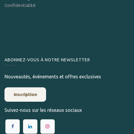
Confidentialité
ABONNEZ-VOUS À NOTRE NEWSLETTER
Nouveautés, événements et offres exclusives
Inscription
Suivez-nous sur les réseaux sociaux