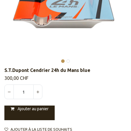
S.T.Dupont Cendrier 24h du Mans blue
300,00
CHF
Ajouter au panier
AJOUTER À LA LISTE DE SOUHAITS