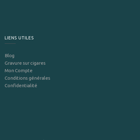
LIENS UTILES
Blog
Gravure sur cigares
Mon Compte
Conditions générales
Confidentialité