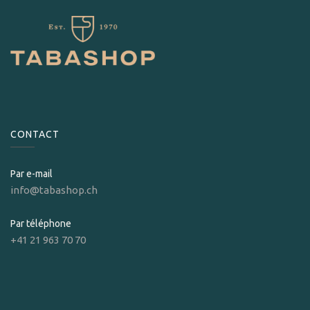
CONTACT
Par e-mail
info@tabashop.ch
Par téléphone
+41 21 963 70 70