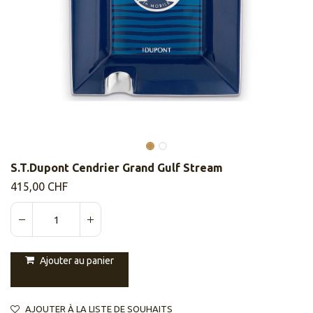
S.T.Dupont Cendrier Grand Gulf Stream
415,00
CHF
Ajouter au panier
AJOUTER À LA LISTE DE SOUHAITS