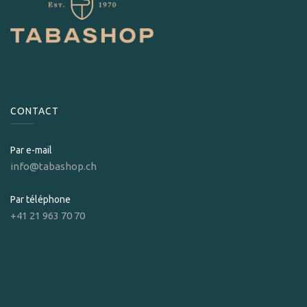
CONTACT
Par e-mail
info@tabashop.ch
Par téléphone
+41 21 963 70 70