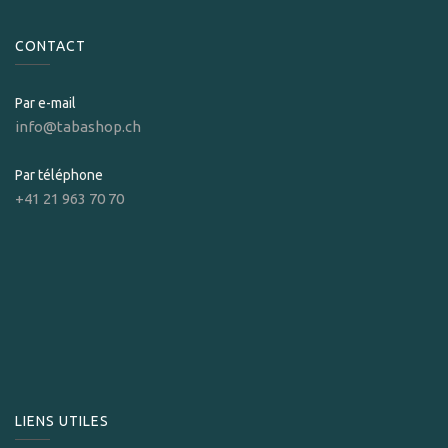
CONTACT
Par e-mail
info@tabashop.ch
Par téléphone
+41 21 963 70 70
LIENS UTILES