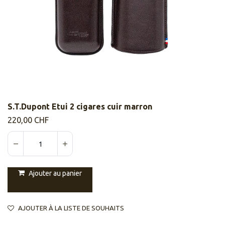
S.T.Dupont Etui 2 cigares cuir marron
220,00
CHF
Ajouter au panier
AJOUTER À LA LISTE DE SOUHAITS