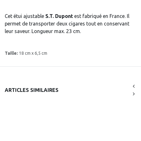
Cet étui ajustable
S.T. Dupont
est fabriqué en France. Il
permet de transporter deux cigares tout en conservant
leur saveur. Longueur max. 23 cm.
Taille:
18 cm x 6,5 cm
ARTICLES SIMILAIRES