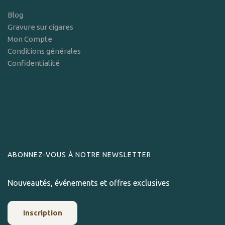
Blog
Gravure sur cigares
Mon Compte
Conditions générales
Confidentialité
ABONNEZ-VOUS À NOTRE NEWSLETTER
Nouveautés, événements et offres exclusives
Inscription