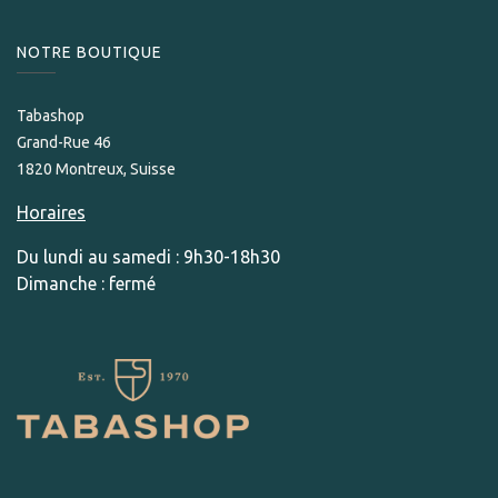
NOTRE BOUTIQUE
Tabashop
Grand-Rue 46
1820 Montreux, Suisse
Horaires
Du lundi au samedi : 9h30-18h30
Dimanche : fermé