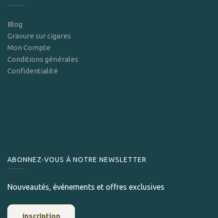
Blog
Gravure sur cigares
Mon Compte
Conditions générales
Confidentialité
ABONNEZ-VOUS À NOTRE NEWSLETTER
Nouveautés, événements et offres exclusives
Inscription