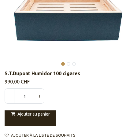
S.T.Dupont Humidor 100 cigares
990,00
CHF
Ajouter au panier
AJOUTER À LA LISTE DE SOUHAITS