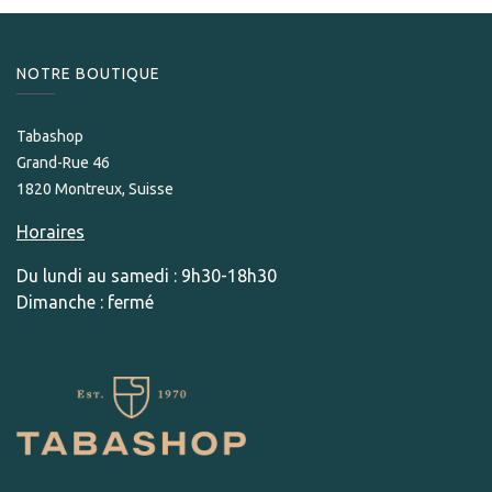
NOTRE BOUTIQUE
Tabashop
Grand-Rue 46
1820 Montreux, Suisse
Horaires
Du lundi au samedi : 9h30-18h30
Dimanche : fermé