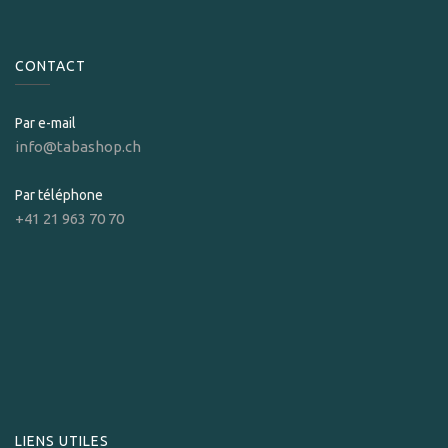
CONTACT
Par e-mail
info@tabashop.ch
Par téléphone
+41 21 963 70 70
LIENS UTILES