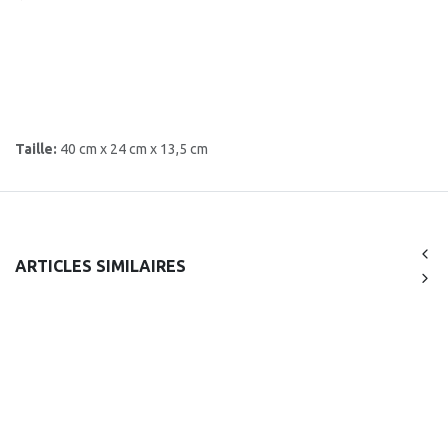
Taille:
40 cm x 24 cm x 13,5 cm
ARTICLES SIMILAIRES