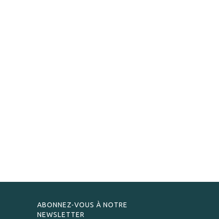
ABONNEZ-VOUS À NOTRE
NEWSLETTER