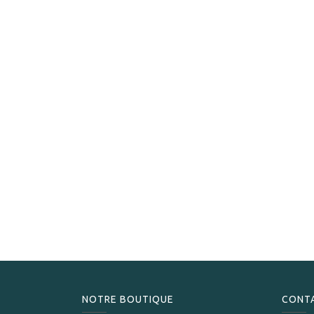
NOTRE BOUTIQUE
CONT