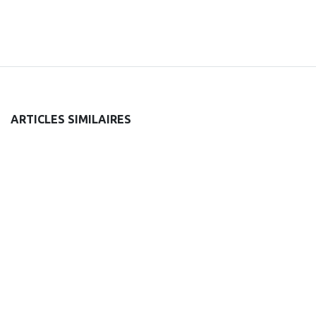
ARTICLES SIMILAIRES