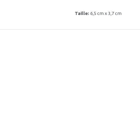
Taille:
6,5 cm x 3,7 cm