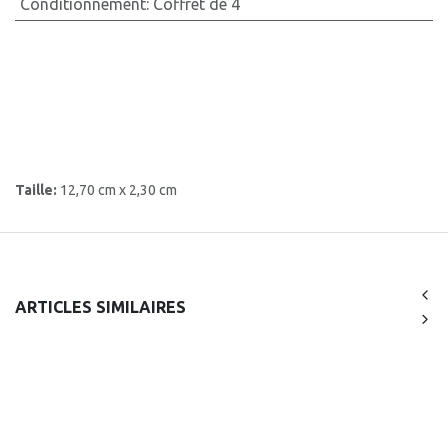
Conditionnement
:
Coffret de 4
Taille:
12,70 cm x 2,30 cm
ARTICLES SIMILAIRES