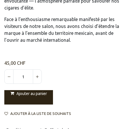
envoûtante — l’atmosphère parfaite pour savourer nos
cigares d’élite.
Face à l’enthousiasme remarquable manifesté par les
visiteurs de notre salon, nous avons choisi d’étendre la
marque à l’ensemble du territoire mexicain, avant de
l’ouvrir au marché international.
45,00
CHF
Ajouter au panier
AJOUTER À LA LISTE DE SOUHAITS