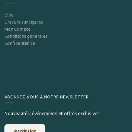
Blog
Gravure sur cigares
Mon Compte
Conditions générales
Confidentialité
ABONNEZ-VOUS À NOTRE NEWSLETTER
Nouveautés, événements et offres exclusives
Inscription