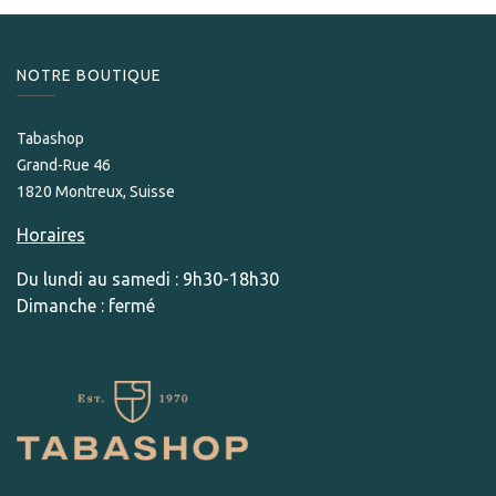
NOTRE BOUTIQUE
Tabashop
Grand-Rue 46
1820 Montreux, Suisse
Horaires
Du lundi au samedi : 9h30-18h30
Dimanche : fermé