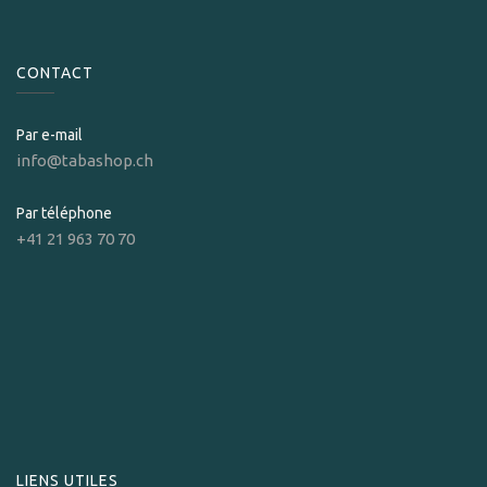
CONTACT
Par e-mail
info@tabashop.ch
Par téléphone
+41 21 963 70 70
LIENS UTILES