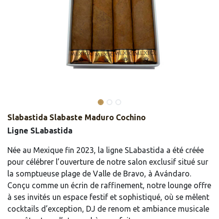
Slabastida Slabaste Maduro Cochino
Ligne SLabastida
Née au Mexique fin 2023, la ligne SLabastida a été créée
pour célébrer l’ouverture de notre salon exclusif situé sur
la somptueuse plage de Valle de Bravo, à Avándaro.
Conçu comme un écrin de raffinement, notre lounge offre
à ses invités un espace festif et sophistiqué, où se mêlent
cocktails d’exception, DJ de renom et ambiance musicale