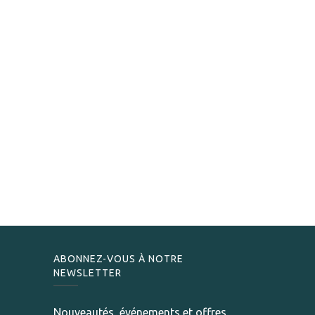
ABONNEZ-VOUS À NOTRE
NEWSLETTER
Nouveautés, événements et offres