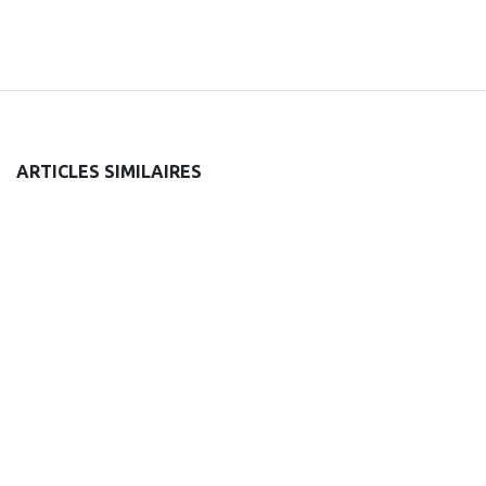
ARTICLES SIMILAIRES