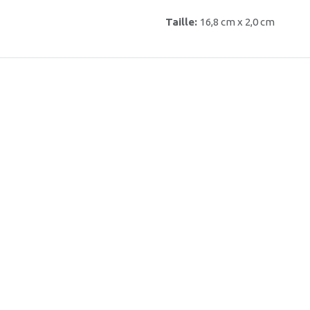
Taille:
16,8 cm x 2,0 cm