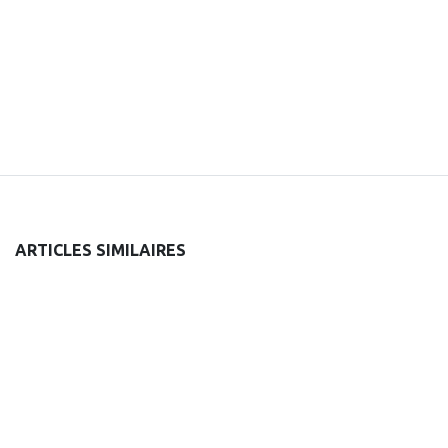
ARTICLES SIMILAIRES