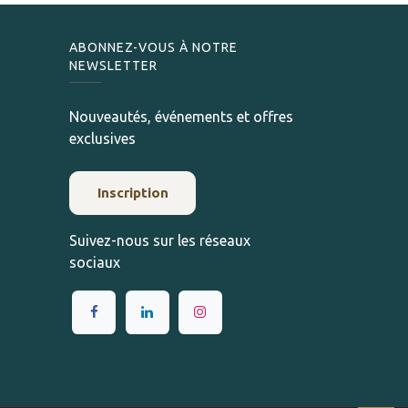
ABONNEZ-VOUS À NOTRE
NEWSLETTER
Nouveautés, événements et offres
exclusives
Inscription
Suivez-nous sur les réseaux
sociaux