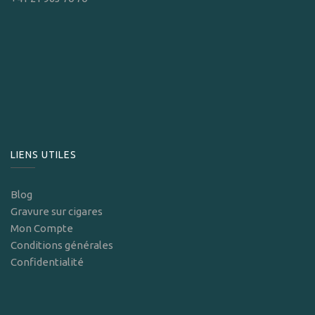
LIENS UTILES
Blog
Gravure sur cigares
Mon Compte
Conditions générales
Confidentialité