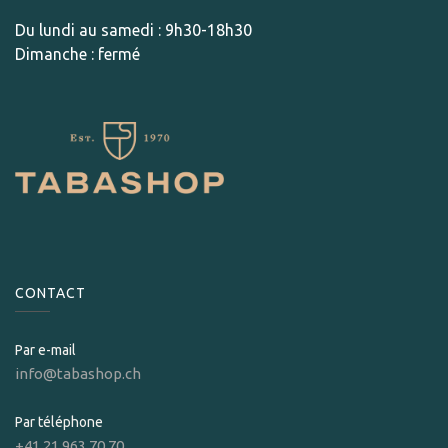
Du lundi au samedi : 9h30-18h30
Dimanche : fermé
CONTACT
Par e-mail
info@tabashop.ch
Par téléphone
+41 21 963 70 70