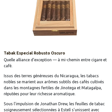
Tabak Especial Robusto Oscuro
Quelle alliance d’exception — à mi-chemin entre cigare et
café.
Issus des terres généreuses du Nicaragua, les tabacs
nobles se marient aux arômes subtils des cafés cultivés
dans les montagnes fertiles de Jinotega et Matagalpa,
réputées pour leur richesse aromatique.
Sous l’impulsion de Jonathan Drew, les feuilles de tabac
soigneusement sélectionnées à Estelí s’unissent avec