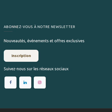
ABONNEZ-VOUS À NOTRE NEWSLETTER
Nouveautés, événements et offres exclusives
Inscription
Suivez-nous sur les réseaux sociaux