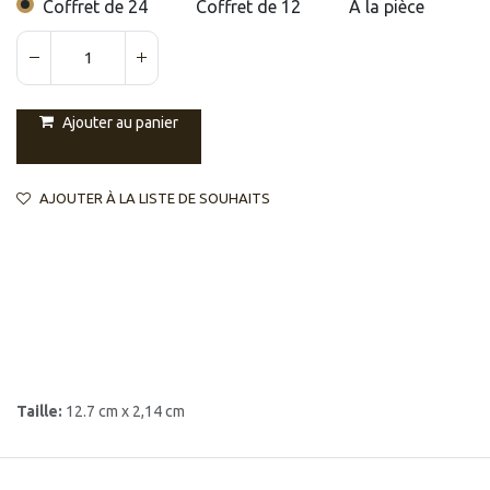
Coffret de 24
Coffret de 12
À la pièce
Ajouter au panier
AJOUTER À LA LISTE DE SOUHAITS
Taille:
12.7 cm x 2,14 cm