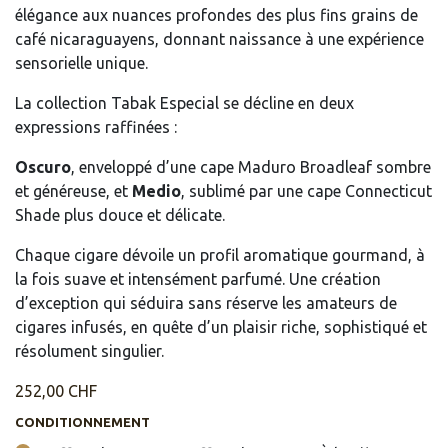
élégance aux nuances profondes des plus fins grains de
café nicaraguayens, donnant naissance à une expérience
sensorielle unique.
La collection Tabak Especial se décline en deux
expressions raffinées :
Oscuro
, enveloppé d’une cape Maduro Broadleaf sombre
et généreuse, et
Medio
, sublimé par une cape Connecticut
Shade plus douce et délicate.
Chaque cigare dévoile un profil aromatique gourmand, à
la fois suave et intensément parfumé. Une création
d’exception qui séduira sans réserve les amateurs de
cigares infusés, en quête d’un plaisir riche, sophistiqué et
résolument singulier.
252,00
CHF
CONDITIONNEMENT