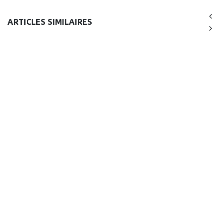
ARTICLES SIMILAIRES