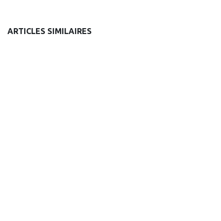
ARTICLES SIMILAIRES