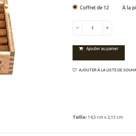
Coffret de 12
À la p
Ajouter au panier
AJOUTER À LA LISTE DE SOUH
Taille:
14,5 cm x 2,13 cm