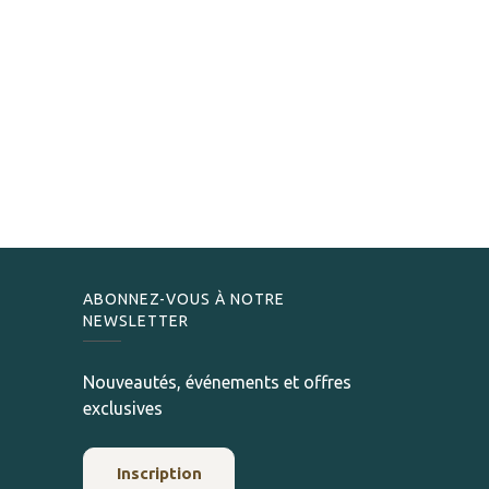
ABONNEZ-VOUS À NOTRE
NEWSLETTER
Nouveautés, événements et offres
exclusives
Inscription