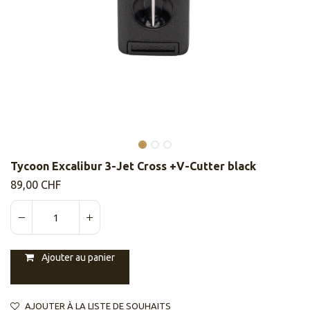
Tycoon Excalibur 3-Jet Cross +V-Cutter black
89,00
CHF
Ajouter au panier
AJOUTER À LA LISTE DE SOUHAITS