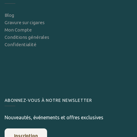
Blog
Gravure sur cigares
Mon Compte
Conditions générales
Confidentialité
ABONNEZ-VOUS À NOTRE NEWSLETTER
Nouveautés, événements et offres exclusives
Inscription