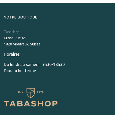
NOTRE BOUTIQUE
Tabashop
Grand-Rue 46
1820 Montreux, Suisse
Horaires
Du lundi au samedi : 9h30-18h30
Dimanche : fermé