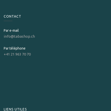
CONTACT
Par e-mail
info@tabashop.ch
Par téléphone
+41 21 963 70 70
LIENS UTILES