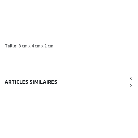
Taille:
8 cm x 4 cm x 2 cm
ARTICLES SIMILAIRES