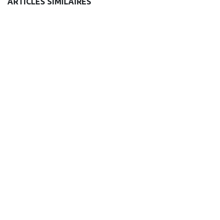
ARTICLES SIMILAIRES