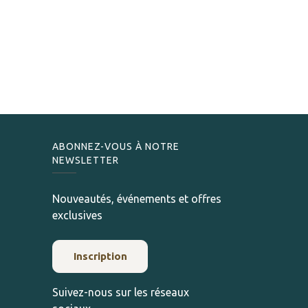
ABONNEZ-VOUS À NOTRE
NEWSLETTER
Nouveautés, événements et offres
exclusives
Inscription
Suivez-nous sur les réseaux