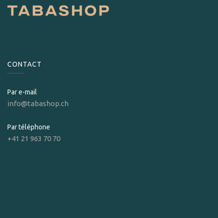
CONTACT
Par e-mail
info@tabashop.ch
Par téléphone
+41 21 963 70 70