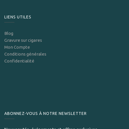
LIENS UTILES
Blog
Gravure sur cigares
Mon Compte
Conditions générales
Confidentialité
ABONNEZ-VOUS À NOTRE NEWSLETTER