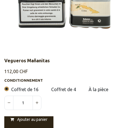
Vegueros Mañanitas
112,00
CHF
CONDITIONNEMENT
Coffret de 16
Coffret de 4
À la pièce
Ajouter au panier