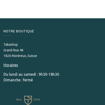
NOTRE BOUTIQUE
Tabashop
Grand-Rue 46
1820 Montreux, Suisse
Horaires
Du lundi au samedi : 9h30-18h30
Dimanche : fermé