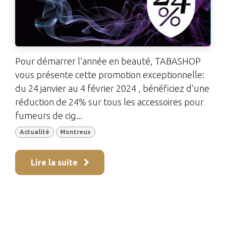
Pour démarrer l’année en beauté, TABASHOP
vous présente cette promotion exceptionnelle:
du 24 janvier au 4 février 2024 , bénéficiez d’une
réduction de 24% sur tous les accessoires pour
fumeurs de cig...
Actualité
Montreux
Lire la suite