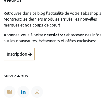
À PROPOS
Retrouvez dans ce blog l'actualité de votre Tabashop à
Montreux: les derniers modules arrivés, les nouvelles
marques et nos coups de cœur!
Abonnez-vous à notre
newsletter
et recevez des infos
sur les nouveautés, événements et offres exclusives:
Inscription
SUIVEZ-NOUS