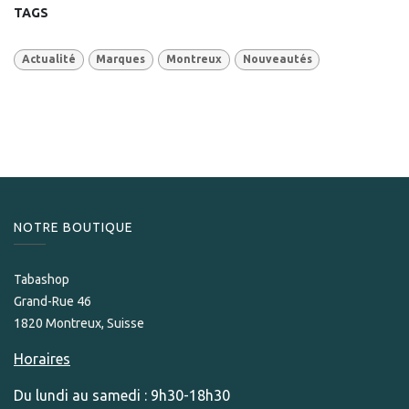
TAGS
Actualité
Marques
Montreux
Nouveautés
NOTRE BOUTIQUE
Tabashop
Grand-Rue 46
1820 Montreux, Suisse
Horaires
Du lundi au samedi : 9h30-18h30