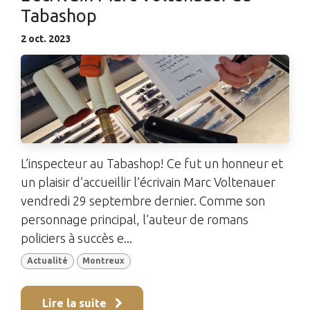
Tabashop
2 oct. 2023
L’inspecteur au Tabashop! Ce fut un honneur et
un plaisir d’accueillir l’écrivain Marc Voltenauer
vendredi 29 septembre dernier. Comme son
personnage principal, l’auteur de romans
policiers à succès e...
Actualité
Montreux
Lire la suite