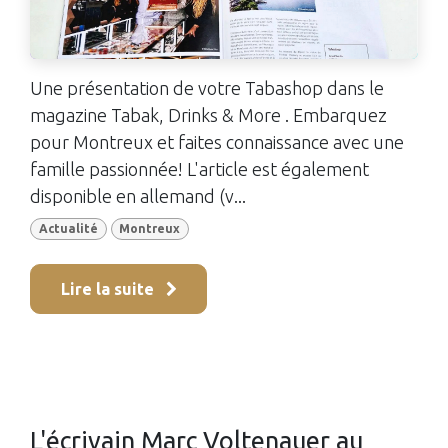
Une présentation de votre Tabashop dans le
magazine Tabak, Drinks & More . Embarquez
pour Montreux et faites connaissance avec une
famille passionnée! L'article est également
disponible en allemand (v...
Actualité
Montreux
Lire la suite
L'écrivain Marc Voltenauer au