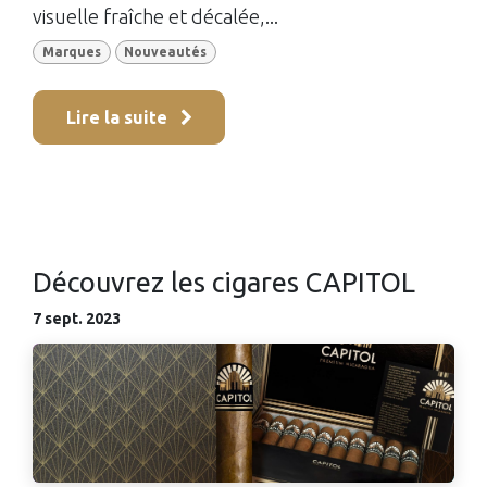
visuelle fraîche et décalée,...
Marques
Nouveautés
Lire la suite
Découvrez les cigares CAPITOL
7 sept. 2023