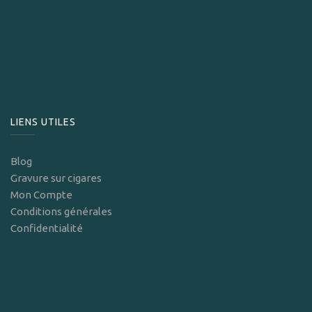
LIENS UTILES
Blog
Gravure sur cigares
Mon Compte
Conditions générales
Confidentialité