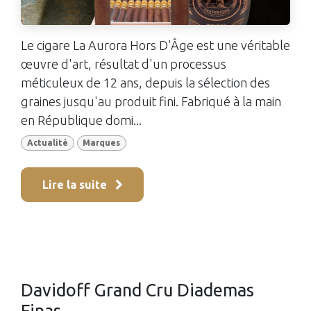
Le cigare La Aurora Hors D'Âge est une véritable
œuvre d'art, résultat d'un processus
méticuleux de 12 ans, depuis la sélection des
graines jusqu'au produit fini. Fabriqué à la main
en République domi...
Actualité
Marques
Lire la suite
Davidoff Grand Cru Diademas
Finas