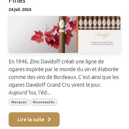
24 juil. 2024
En 1946, Zino Davidoff créait une ligne de
cigares inspirée par le monde du vin et élaborée
comme des vins de Bordeaux. C'est ainsi que les
cigares Davidoff Grand Cru virent le jour.
Aujourd'hui, l’éd...
Marques
Nouveautés
Lire la suite