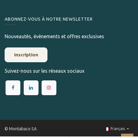
ABONNEZ-VOUS À NOTRE NEWSLETTER
Nouveautés, événements et offres exclusives
Inscription
Suivez-nous sur les réseaux sociaux
© Montabaco SA
Français