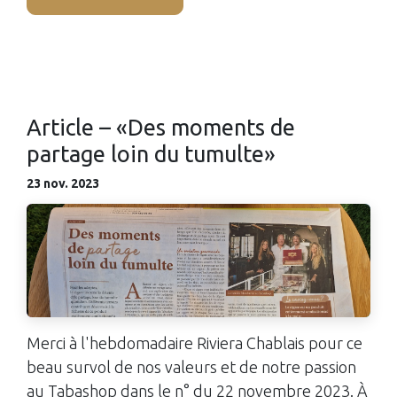
Article – «Des moments de
partage loin du tumulte»
23 nov. 2023
Merci à l'hebdomadaire Riviera Chablais pour ce
beau survol de nos valeurs et de notre passion
au Tabashop dans le n° du 22 novembre 2023. À