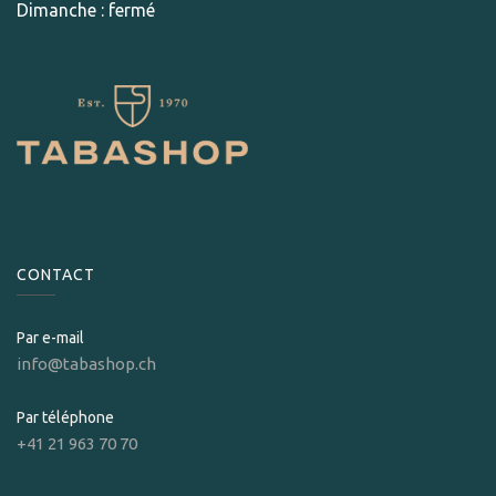
Dimanche : fermé
CONTACT
Par e-mail
info@tabashop.ch
Par téléphone
+41 21 963 70 70