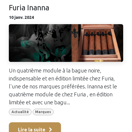
Furia Inanna
10 janv. 2024
Un quatrième module à la bague noire,
indispensable et en édition limitée chez Furia,
l'une de nos marques préférées. Inanna est le
quatrième module de chez Furia , en édition
limitée et avec une bagu...
Actualité
Marques
Lire la suite