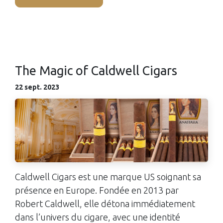
The Magic of Caldwell Cigars
22 sept. 2023
Caldwell Cigars est une marque US soignant sa
présence en Europe. Fondée en 2013 par
Robert Caldwell, elle détona immédiatement
dans l’univers du cigare, avec une identité