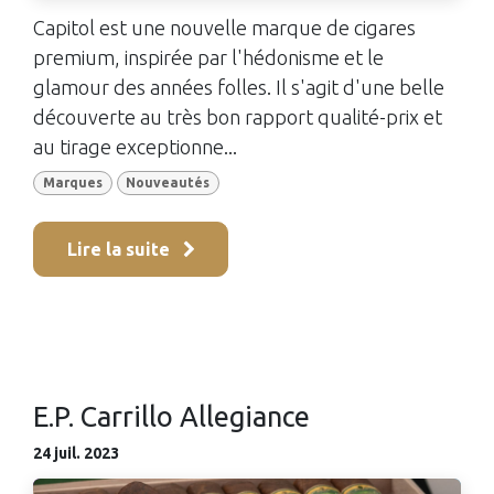
Capitol est une nouvelle marque de cigares
premium, inspirée par l'hédonisme et le
glamour des années folles. Il s'agit d'une belle
découverte au très bon rapport qualité-prix et
au tirage exceptionne...
Marques
Nouveautés
Lire la suite
E.P. Carrillo Allegiance
24 juil. 2023