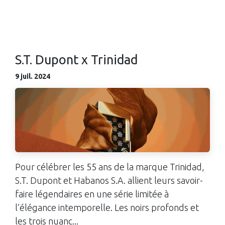
S.T. Dupont x Trinidad
9 juil. 2024
Pour célébrer les 55 ans de la marque Trinidad,
S.T. Dupont et Habanos S.A. allient leurs savoir-
faire légendaires en une série limitée à
l’élégance intemporelle. Les noirs profonds et
les trois nuanc...