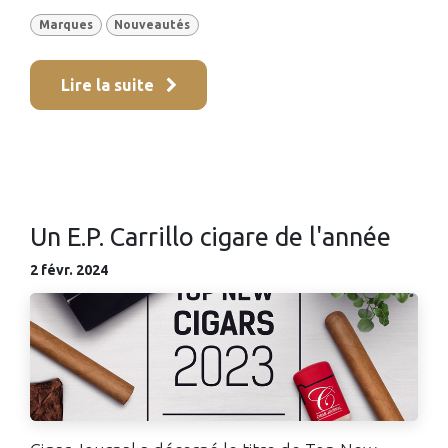
Marques
Nouveautés
Lire la suite
Un E.P. Carrillo cigare de l'année
2 févr. 2024