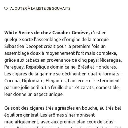
AJOUTER À LA LISTE DE SOUHAITS
White Series de chez Cavalier Genève,
c’est en
quelque sorte l’assemblage d’origine de la marque.
Sébastien Decopet créait pour la première fois un
assemblage doux à moyennement fort mais complexe,
grâce aux tabacs en provenance de cinq pays: Nicaragua,
Paraguay, République dominicaine, Brésil et Honduras.
Les cigares de la gamme se déclinent en quatre formats –
Corona, Diplomate, Elegantes, Lancero – et se terminent
par une jolie perilla. La feuille d’or 24 carats, comestible,
leur donne un aspect unique.
Ce sont des cigares très agréables en bouche, au très bel
équilibre général. Les arômes s’harmonisent
magnifiquement, avec aux premier plan ceux de sous-