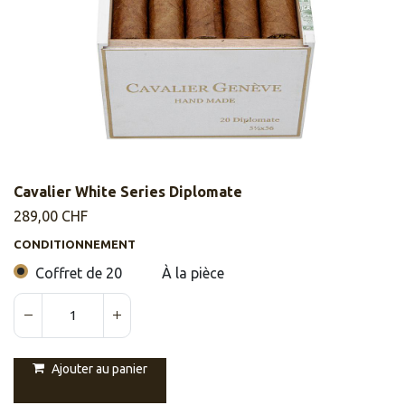
Cavalier White Series Diplomate
289,00
CHF
CONDITIONNEMENT
Coffret de 20
À la pièce
Ajouter au panier