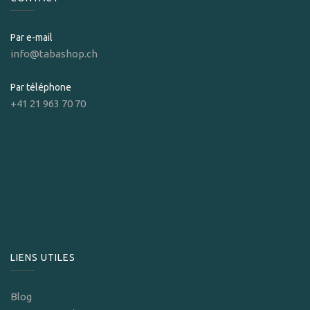
Par e-mail
info@tabashop.ch
Par téléphone
+41 21 963 70 70
LIENS UTILES
Blog