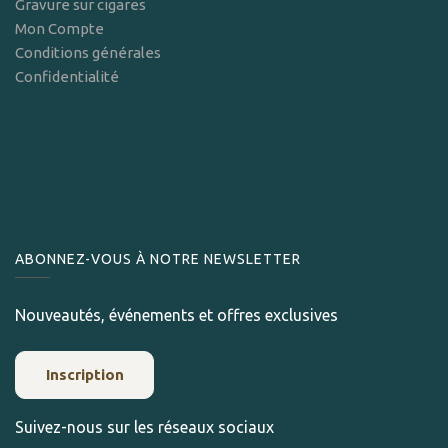
Gravure sur cigares
Mon Compte
Conditions générales
Confidentialité
ABONNEZ-VOUS À NOTRE NEWSLETTER
Nouveautés, événements et offres exclusives
Inscription
Suivez-nous sur les réseaux sociaux