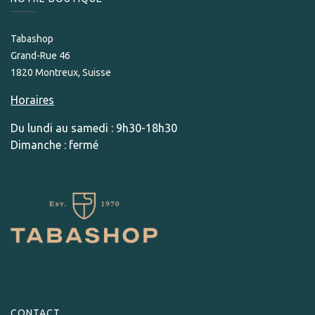
Tabashop
Grand-Rue 46
1820 Montreux, Suisse
Horaires
Du lundi au samedi : 9h30-18h30
Dimanche : fermé
CONTACT