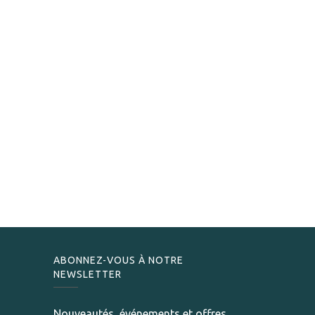
ABONNEZ-VOUS À NOTRE
NEWSLETTER
Nouveautés, événements et offres