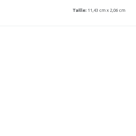
Taille:
11,43 cm x 2,06 cm