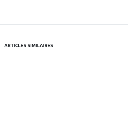
ARTICLES SIMILAIRES