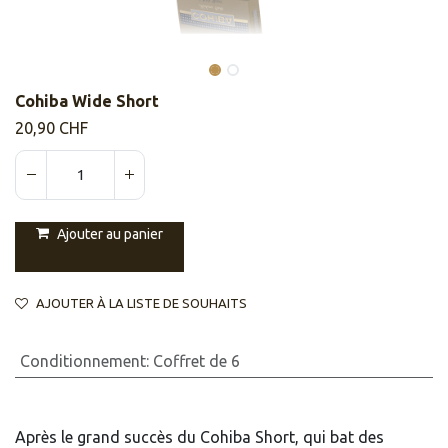
Cohiba Wide Short
20,90
CHF
Ajouter au panier
AJOUTER À LA LISTE DE SOUHAITS
Conditionnement
:
Coffret de 6
Après le grand succès du Cohiba Short, qui bat des