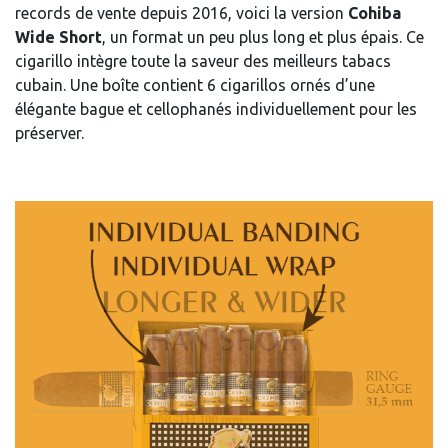
records de vente depuis 2016, voici la version
Cohiba
Wide Short
, un format un peu plus long et plus épais. Ce
cigarillo intègre toute la saveur des meilleurs tabacs
cubain. Une boîte contient 6 cigarillos ornés d’une
élégante bague et cellophanés individuellement pour les
préserver.