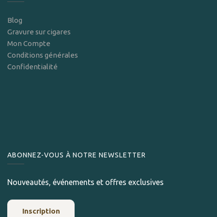
Blog
Gravure sur cigares
Mon Compte
Conditions générales
Confidentialité
ABONNEZ-VOUS À NOTRE NEWSLETTER
Nouveautés, événements et offres exclusives
Inscription