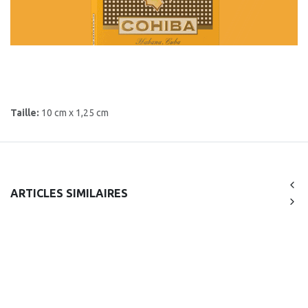
Taille:
10 cm x 1,25 cm
ARTICLES SIMILAIRES