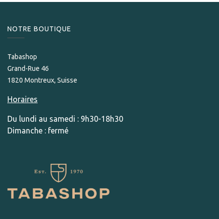
NOTRE BOUTIQUE
Tabashop
Grand-Rue 46
1820 Montreux, Suisse
Horaires
Du lundi au samedi : 9h30-18h30
Dimanche : fermé