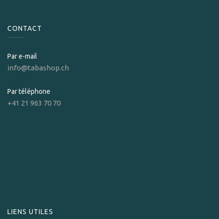
CONTACT
Par e-mail
info@tabashop.ch
Par téléphone
+41 21 963 70 70
LIENS UTILES