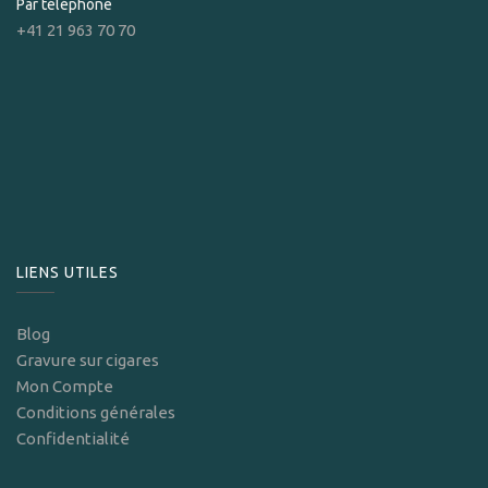
Par téléphone
+41 21 963 70 70
LIENS UTILES
Blog
Gravure sur cigares
Mon Compte
Conditions générales
Confidentialité