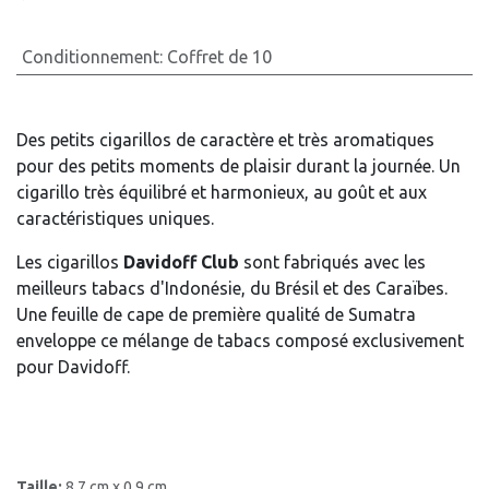
Conditionnement
:
Coffret de 10
Des petits cigarillos de caractère et très aromatiques
pour des petits moments de plaisir durant la journée. Un
cigarillo très équilibré et harmonieux, au goût et aux
caractéristiques uniques.
Les cigarillos
Davidoff Club
sont fabriqués avec les
meilleurs tabacs d'Indonésie, du Brésil et des Caraïbes.
Une feuille de cape de première qualité de Sumatra
enveloppe ce mélange de tabacs composé exclusivement
pour Davidoff.
Taille:
8,7 cm x 0.9 cm