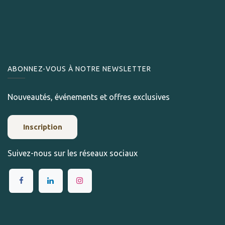
ABONNEZ-VOUS À NOTRE NEWSLETTER
Nouveautés, événements et offres exclusives
Inscription
Suivez-nous sur les réseaux sociaux