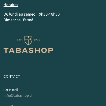
Horaires
Du lundi au samedi : 9h30-18h30
Dimanche : fermé
CONTACT
Par e-mail
info@tabashop.ch