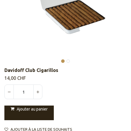
Davidoff Club Cigarillos
14,00
CHF
Ajouter au panier
AJOUTER À LA LISTE DE SOUHAITS