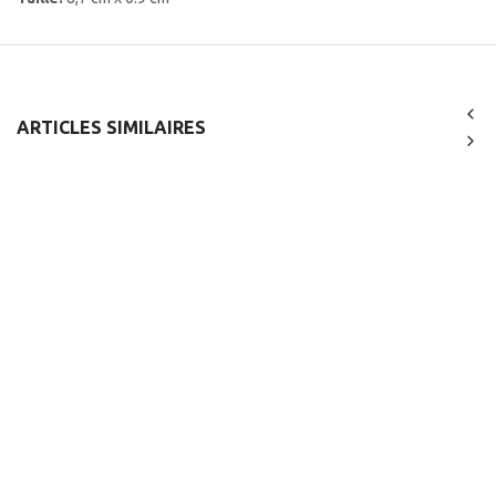
ARTICLES SIMILAIRES